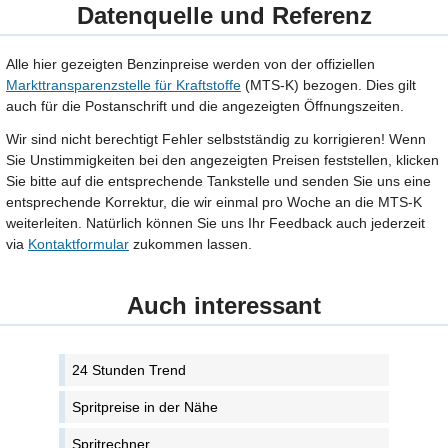
Datenquelle und Referenz
Alle hier gezeigten Benzinpreise werden von der offiziellen
Markttransparenzstelle für Kraftstoffe
(MTS-K) bezogen. Dies gilt
auch für die Postanschrift und die angezeigten Öffnungszeiten.
Wir sind nicht berechtigt Fehler selbstständig zu korrigieren! Wenn
Sie Unstimmigkeiten bei den angezeigten Preisen feststellen, klicken
Sie bitte auf die entsprechende Tankstelle und senden Sie uns eine
entsprechende Korrektur, die wir einmal pro Woche an die MTS-K
weiterleiten. Natürlich können Sie uns Ihr Feedback auch jederzeit
via
Kontaktformular
zukommen lassen.
Auch interessant
24 Stunden Trend
Spritpreise in der Nähe
Spritrechner