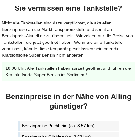
Sie vermissen eine Tankstelle?
Nicht alle Tankstellen sind dazu verpflichtet, die aktuellen
Benzinpreise an die Markttransparenzstelle und somit an
Benzinpreis-Aktuell.de zu übermitteln. Wir zeigen nur die Preise von
Tankstellen, die jetzt geöffnet haben. Wenn Sie eine Tankstelle
vermissen, könnte diese temporär geschlossen sein oder die
Kraftsoffsorte Super Benzin nicht anbieten.
18:00 Uhr: Alle Tankstellen haben zurzeit geöffnet und führen die
Kraftstoffsorte Super Benzin im Sortiment!
Benzinpreise in der Nähe von Alling
günstiger?
Benzinpreise Puchheim (ca. 3.57 km)