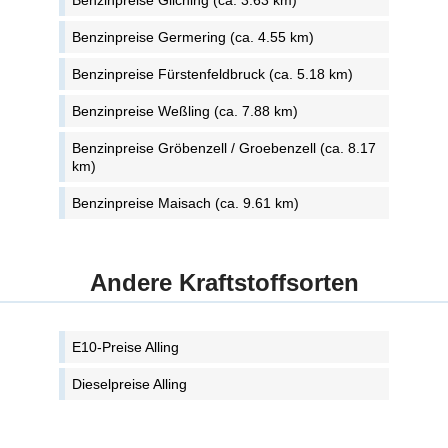
Benzinpreise Gilching (ca. 3.63 km)
Benzinpreise Germering (ca. 4.55 km)
Benzinpreise Fürstenfeldbruck (ca. 5.18 km)
Benzinpreise Weßling (ca. 7.88 km)
Benzinpreise Gröbenzell / Groebenzell (ca. 8.17
km)
Benzinpreise Maisach (ca. 9.61 km)
Andere Kraftstoffsorten
E10-Preise Alling
Dieselpreise Alling