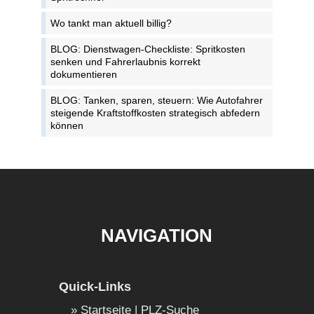
Wo tankt man aktuell billig?
BLOG: Dienstwagen-Checkliste: Spritkosten
senken und Fahrerlaubnis korrekt
dokumentieren
BLOG: Tanken, sparen, steuern: Wie Autofahrer
steigende Kraftstoffkosten strategisch abfedern
können
NAVIGATION
Quick-Links
Startseite | PLZ-Suche