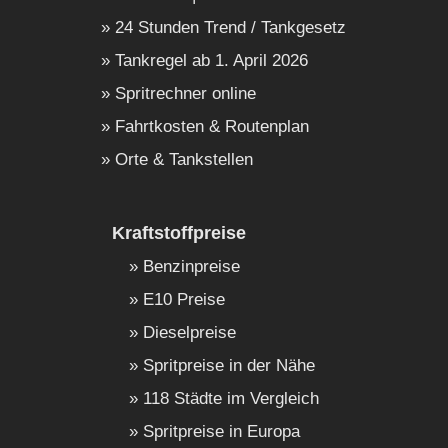
24 Stunden Trend / Tankgesetz
Tankregel ab 1. April 2026
Spritrechner online
Fahrtkosten & Routenplan
Orte & Tankstellen
Kraftstoffpreise
Benzinpreise
E10 Preise
Dieselpreise
Spritpreise in der Nähe
118 Städte im Vergleich
Spritpreise in Europa