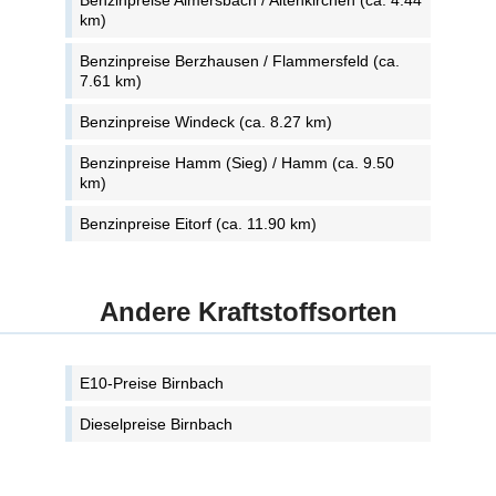
Benzinpreise Almersbach / Altenkirchen (ca. 4.44
km)
Benzinpreise Berzhausen / Flammersfeld (ca.
7.61 km)
Benzinpreise Windeck (ca. 8.27 km)
Benzinpreise Hamm (Sieg) / Hamm (ca. 9.50
km)
Benzinpreise Eitorf (ca. 11.90 km)
Andere Kraftstoffsorten
E10-Preise Birnbach
Dieselpreise Birnbach