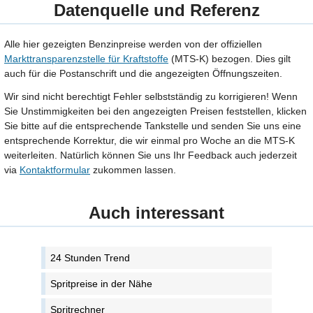
Datenquelle und Referenz
Alle hier gezeigten Benzinpreise werden von der offiziellen
Markttransparenzstelle für Kraftstoffe
(MTS-K) bezogen. Dies gilt
auch für die Postanschrift und die angezeigten Öffnungszeiten.
Wir sind nicht berechtigt Fehler selbstständig zu korrigieren! Wenn
Sie Unstimmigkeiten bei den angezeigten Preisen feststellen, klicken
Sie bitte auf die entsprechende Tankstelle und senden Sie uns eine
entsprechende Korrektur, die wir einmal pro Woche an die MTS-K
weiterleiten. Natürlich können Sie uns Ihr Feedback auch jederzeit
via
Kontaktformular
zukommen lassen.
Auch interessant
24 Stunden Trend
Spritpreise in der Nähe
Spritrechner