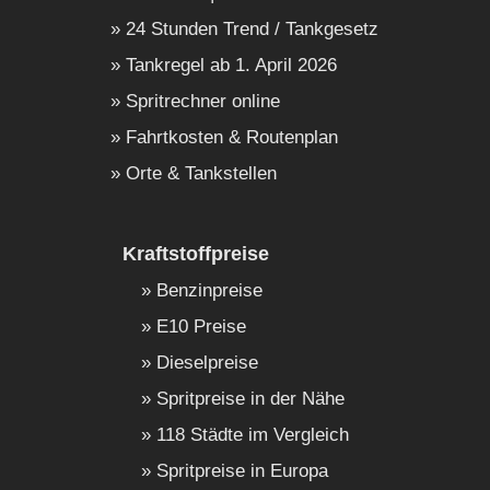
24 Stunden Trend / Tankgesetz
Tankregel ab 1. April 2026
Spritrechner online
Fahrtkosten & Routenplan
Orte & Tankstellen
Kraftstoffpreise
Benzinpreise
E10 Preise
Dieselpreise
Spritpreise in der Nähe
118 Städte im Vergleich
Spritpreise in Europa