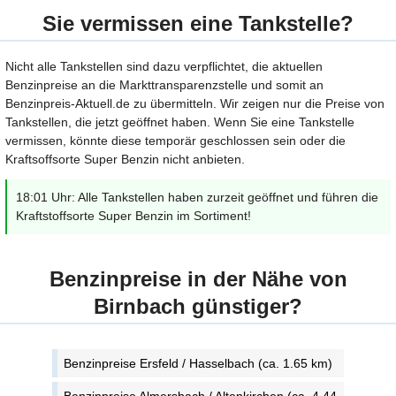
Sie vermissen eine Tankstelle?
Nicht alle Tankstellen sind dazu verpflichtet, die aktuellen
Benzinpreise an die Markttransparenzstelle und somit an
Benzinpreis-Aktuell.de zu übermitteln. Wir zeigen nur die Preise von
Tankstellen, die jetzt geöffnet haben. Wenn Sie eine Tankstelle
vermissen, könnte diese temporär geschlossen sein oder die
Kraftsoffsorte Super Benzin nicht anbieten.
18:01 Uhr: Alle Tankstellen haben zurzeit geöffnet und führen die
Kraftstoffsorte Super Benzin im Sortiment!
Benzinpreise in der Nähe von
Birnbach günstiger?
Benzinpreise Ersfeld / Hasselbach (ca. 1.65 km)