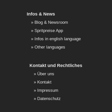
Infos & News
Blog & Newsroom
Spritpreise App
Infos in english language
Other languages
Kontakt und Rechtliches
Über uns
Kontakt
Impressum
Datenschutz