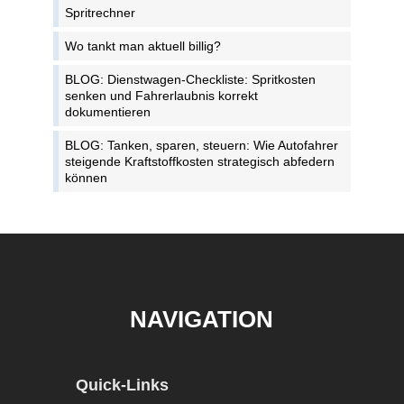
Spritrechner
Wo tankt man aktuell billig?
BLOG: Dienstwagen-Checkliste: Spritkosten
senken und Fahrerlaubnis korrekt
dokumentieren
BLOG: Tanken, sparen, steuern: Wie Autofahrer
steigende Kraftstoffkosten strategisch abfedern
können
NAVIGATION
Quick-Links