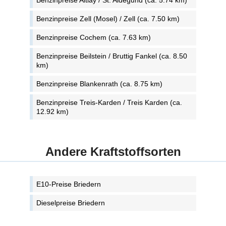
Benzinpreise Altlay / St. Aldegund (ca. 5.74 km)
Benzinpreise Zell (Mosel) / Zell (ca. 7.50 km)
Benzinpreise Cochem (ca. 7.63 km)
Benzinpreise Beilstein / Bruttig Fankel (ca. 8.50
km)
Benzinpreise Blankenrath (ca. 8.75 km)
Benzinpreise Treis-Karden / Treis Karden (ca.
12.92 km)
Andere Kraftstoffsorten
E10-Preise Briedern
Dieselpreise Briedern