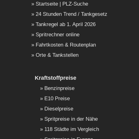
Startseite | PLZ-Suche
24 Stunden Trend / Tankgesetz
Tankregel ab 1. April 2026
Spritrechner online
Fahrtkosten & Routenplan
Orte & Tankstellen
Kraftstoffpreise
Benzinpreise
E10 Preise
Dieselpreise
Spritpreise in der Nähe
118 Städte im Vergleich