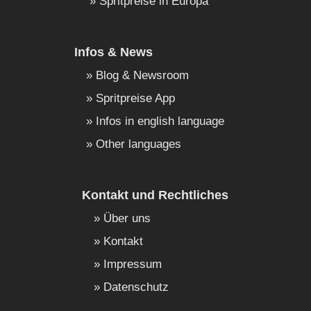
Spritpreise in Europa
Infos & News
Blog & Newsroom
Spritpreise App
Infos in english language
Other languages
Kontakt und Rechtliches
Über uns
Kontakt
Impressum
Datenschutz