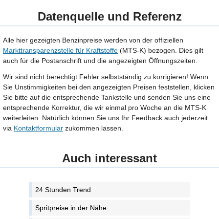
Datenquelle und Referenz
Alle hier gezeigten Benzinpreise werden von der offiziellen
Markttransparenzstelle für Kraftstoffe
(MTS-K) bezogen. Dies gilt
auch für die Postanschrift und die angezeigten Öffnungszeiten.
Wir sind nicht berechtigt Fehler selbstständig zu korrigieren! Wenn
Sie Unstimmigkeiten bei den angezeigten Preisen feststellen, klicken
Sie bitte auf die entsprechende Tankstelle und senden Sie uns eine
entsprechende Korrektur, die wir einmal pro Woche an die MTS-K
weiterleiten. Natürlich können Sie uns Ihr Feedback auch jederzeit
via
Kontaktformular
zukommen lassen.
Auch interessant
24 Stunden Trend
Spritpreise in der Nähe