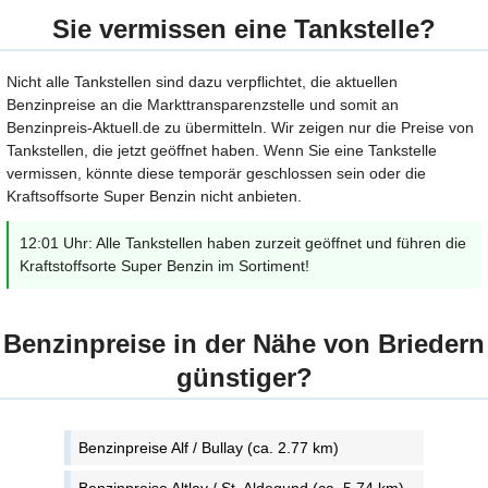
Sie vermissen eine Tankstelle?
Nicht alle Tankstellen sind dazu verpflichtet, die aktuellen
Benzinpreise an die Markttransparenzstelle und somit an
Benzinpreis-Aktuell.de zu übermitteln. Wir zeigen nur die Preise von
Tankstellen, die jetzt geöffnet haben. Wenn Sie eine Tankstelle
vermissen, könnte diese temporär geschlossen sein oder die
Kraftsoffsorte Super Benzin nicht anbieten.
12:01 Uhr: Alle Tankstellen haben zurzeit geöffnet und führen die
Kraftstoffsorte Super Benzin im Sortiment!
Benzinpreise in der Nähe von Briedern
günstiger?
Benzinpreise Alf / Bullay (ca. 2.77 km)