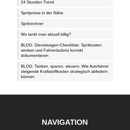
24 Stunden Trend
Spritpreise in der Nähe
Spritrechner
Wo tankt man aktuell billig?
BLOG: Dienstwagen-Checkliste: Spritkosten
senken und Fahrerlaubnis korrekt
dokumentieren
BLOG: Tanken, sparen, steuern: Wie Autofahrer
steigende Kraftstoffkosten strategisch abfedern
können
NAVIGATION