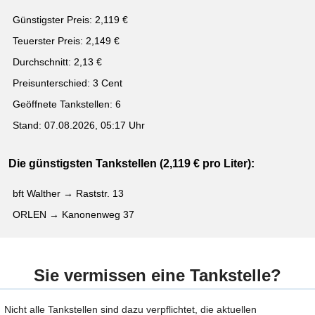
Günstigster Preis: 2,119 €
Teuerster Preis: 2,149 €
Durchschnitt: 2,13 €
Preisunterschied: 3 Cent
Geöffnete Tankstellen: 6
Stand: 07.08.2026, 05:17 Uhr
Die günstigsten Tankstellen (2,119 € pro Liter):
bft Walther → Raststr. 13
ORLEN → Kanonenweg 37
Sie vermissen eine Tankstelle?
Nicht alle Tankstellen sind dazu verpflichtet, die aktuellen