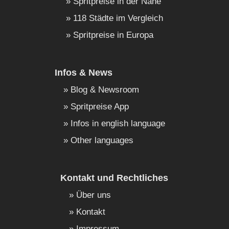
Spritpreise in der Nähe
118 Städte im Vergleich
Spritpreise in Europa
Infos & News
Blog & Newsroom
Spritpreise App
Infos in english language
Other languages
Kontakt und Rechtliches
Über uns
Kontakt
Impressum