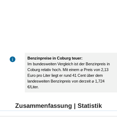
Benzinpreise in Coburg teuer:
Im bundesweiten Vergleich ist der Benzinpreis in
Coburg relativ hoch. Mit einem ⌀ Preis von 2,13
Euro pro Liter liegt er rund 41 Cent über dem
landesweiten Benzinpreis von derzeit ⌀ 1,724
€/Liter.
Zusammenfassung | Statistik