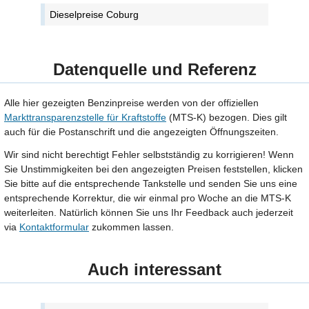
Dieselpreise Coburg
Datenquelle und Referenz
Alle hier gezeigten Benzinpreise werden von der offiziellen
Markttransparenzstelle für Kraftstoffe
(MTS-K) bezogen. Dies gilt
auch für die Postanschrift und die angezeigten Öffnungszeiten.
Wir sind nicht berechtigt Fehler selbstständig zu korrigieren! Wenn
Sie Unstimmigkeiten bei den angezeigten Preisen feststellen, klicken
Sie bitte auf die entsprechende Tankstelle und senden Sie uns eine
entsprechende Korrektur, die wir einmal pro Woche an die MTS-K
weiterleiten. Natürlich können Sie uns Ihr Feedback auch jederzeit
via
Kontaktformular
zukommen lassen.
Auch interessant