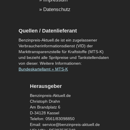
Datenschutz
Quellen / Datenlieferant
Benzinpreis-Aktuell.de ist ein zugelassener
Verbraucherinformationsdienst (VID) der
Markttransparenzstelle für Kraftstoffe (MTS-K)
und bezieht alle Spritpreise und Tankstellendaten
von dieser. Weitere Informationen:
Bundeskartellamt » MTS-K
Herausgeber
Benzinpreis-Aktuell.de
Christoph Drahn
Am Brandplatz 6
D-34128 Kassel
Telefon: 0561/83098850
Email: service@benzinpreis-aktuell.de