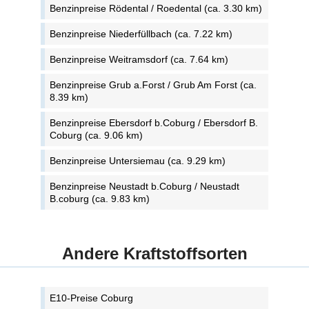
Benzinpreise Rödental / Roedental (ca. 3.30 km)
Benzinpreise Niederfüllbach (ca. 7.22 km)
Benzinpreise Weitramsdorf (ca. 7.64 km)
Benzinpreise Grub a.Forst / Grub Am Forst (ca.
8.39 km)
Benzinpreise Ebersdorf b.Coburg / Ebersdorf B.
Coburg (ca. 9.06 km)
Benzinpreise Untersiemau (ca. 9.29 km)
Benzinpreise Neustadt b.Coburg / Neustadt
B.coburg (ca. 9.83 km)
Andere Kraftstoffsorten
E10-Preise Coburg