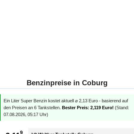
Benzinpreise in Coburg
Ein Liter Super Benzin kostet aktuell ⌀ 2,13 Euro - basierend auf
den Preisen an 6 Tankstellen.
Bester Preis: 2,119 Euro!
(Stand:
07.08.2026, 05:17 Uhr)
9