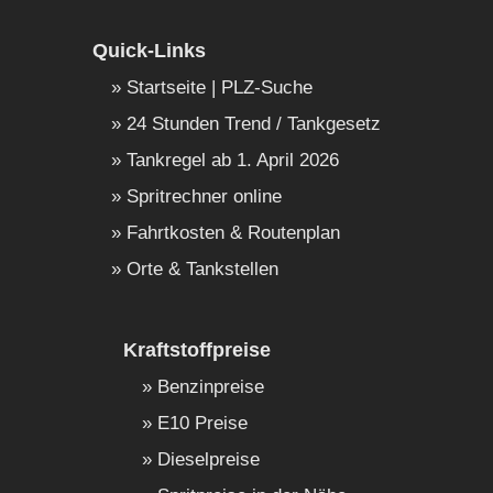
Quick-Links
Startseite | PLZ-Suche
24 Stunden Trend / Tankgesetz
Tankregel ab 1. April 2026
Spritrechner online
Fahrtkosten & Routenplan
Orte & Tankstellen
Kraftstoffpreise
Benzinpreise
E10 Preise
Dieselpreise