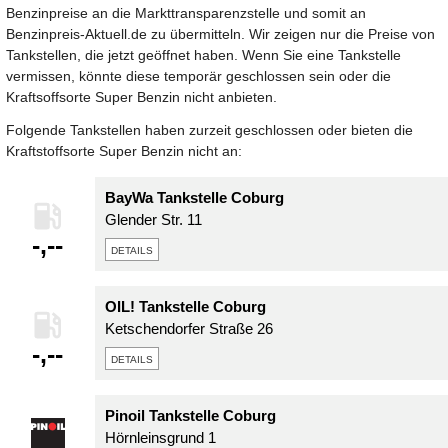
Benzinpreise an die Markttransparenzstelle und somit an
Benzinpreis-Aktuell.de zu übermitteln. Wir zeigen nur die Preise von
Tankstellen, die jetzt geöffnet haben. Wenn Sie eine Tankstelle
vermissen, könnte diese temporär geschlossen sein oder die
Kraftsoffsorte Super Benzin nicht anbieten.
Folgende Tankstellen haben zurzeit geschlossen oder bieten die
Kraftstoffsorte Super Benzin nicht an:
BayWa Tankstelle Coburg
Glender Str. 11
-,--
details
OIL! Tankstelle Coburg
Ketschendorfer Straße 26
-,--
details
Pinoil Tankstelle Coburg
Hörnleinsgrund 1