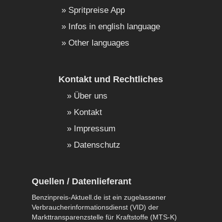
Spritpreise App
Infos in english language
Other languages
Kontakt und Rechtliches
Über uns
Kontakt
Impressum
Datenschutz
Quellen / Datenlieferant
Benzinpreis-Aktuell.de ist ein zugelassener
Verbraucherinformationsdienst (VID) der
Markttransparenzstelle für Kraftstoffe (MTS-K)