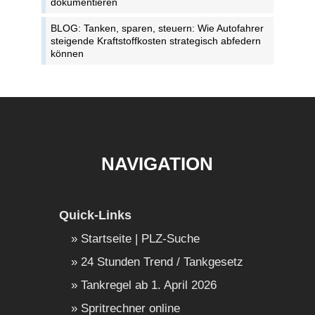
dokumentieren
BLOG: Tanken, sparen, steuern: Wie Autofahrer
steigende Kraftstoffkosten strategisch abfedern
können
NAVIGATION
Quick-Links
Startseite | PLZ-Suche
24 Stunden Trend / Tankgesetz
Tankregel ab 1. April 2026
Spritrechner online