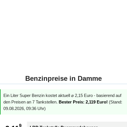
Benzinpreise in Damme
Ein Liter Super Benzin kostet aktuell ⌀ 2,15 Euro - basierend auf
den Preisen an 7 Tankstellen.
Bester Preis: 2,119 Euro!
(Stand:
09.08.2026, 09:36 Uhr)
9