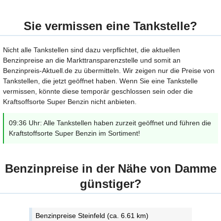
Sie vermissen eine Tankstelle?
Nicht alle Tankstellen sind dazu verpflichtet, die aktuellen
Benzinpreise an die Markttransparenzstelle und somit an
Benzinpreis-Aktuell.de zu übermitteln. Wir zeigen nur die Preise von
Tankstellen, die jetzt geöffnet haben. Wenn Sie eine Tankstelle
vermissen, könnte diese temporär geschlossen sein oder die
Kraftsoffsorte Super Benzin nicht anbieten.
09:36 Uhr: Alle Tankstellen haben zurzeit geöffnet und führen die
Kraftstoffsorte Super Benzin im Sortiment!
Benzinpreise in der Nähe von Damme
günstiger?
Benzinpreise Steinfeld (ca. 6.61 km)