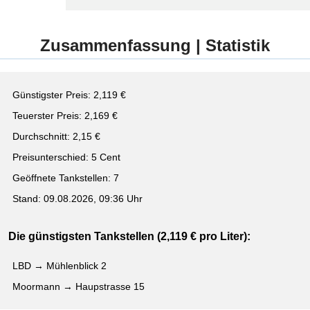
Zusammenfassung | Statistik
Günstigster Preis: 2,119 €
Teuerster Preis: 2,169 €
Durchschnitt: 2,15 €
Preisunterschied: 5 Cent
Geöffnete Tankstellen: 7
Stand: 09.08.2026, 09:36 Uhr
Die günstigsten Tankstellen (2,119 € pro Liter):
LBD → Mühlenblick 2
Moormann → Haupstrasse 15