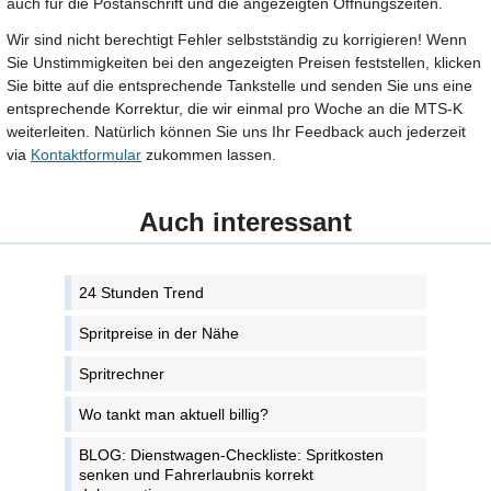
auch für die Postanschrift und die angezeigten Öffnungszeiten.
Wir sind nicht berechtigt Fehler selbstständig zu korrigieren! Wenn
Sie Unstimmigkeiten bei den angezeigten Preisen feststellen, klicken
Sie bitte auf die entsprechende Tankstelle und senden Sie uns eine
entsprechende Korrektur, die wir einmal pro Woche an die MTS-K
weiterleiten. Natürlich können Sie uns Ihr Feedback auch jederzeit
via
Kontaktformular
zukommen lassen.
Auch interessant
24 Stunden Trend
Spritpreise in der Nähe
Spritrechner
Wo tankt man aktuell billig?
BLOG: Dienstwagen-Checkliste: Spritkosten
senken und Fahrerlaubnis korrekt