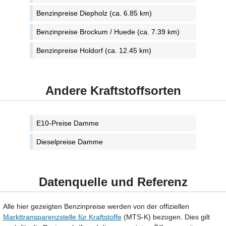
Benzinpreise Diepholz (ca. 6.85 km)
Benzinpreise Brockum / Huede (ca. 7.39 km)
Benzinpreise Holdorf (ca. 12.45 km)
Andere Kraftstoffsorten
E10-Preise Damme
Dieselpreise Damme
Datenquelle und Referenz
Alle hier gezeigten Benzinpreise werden von der offiziellen
Markttransparenzstelle für Kraftstoffe
(MTS-K) bezogen. Dies gilt