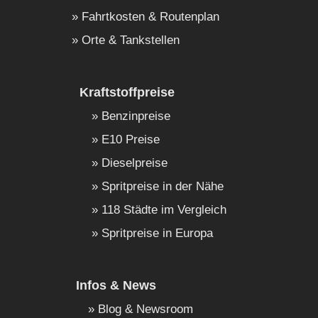
Fahrtkosten & Routenplan
Orte & Tankstellen
Kraftstoffpreise
Benzinpreise
E10 Preise
Dieselpreise
Spritpreise in der Nähe
118 Städte im Vergleich
Spritpreise in Europa
Infos & News
Blog & Newsroom