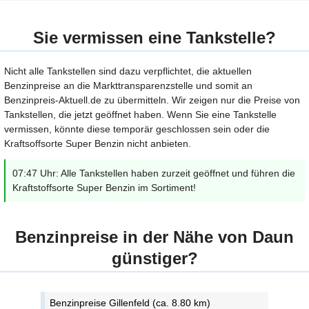
Sie vermissen eine Tankstelle?
Nicht alle Tankstellen sind dazu verpflichtet, die aktuellen
Benzinpreise an die Markttransparenzstelle und somit an
Benzinpreis-Aktuell.de zu übermitteln. Wir zeigen nur die Preise von
Tankstellen, die jetzt geöffnet haben. Wenn Sie eine Tankstelle
vermissen, könnte diese temporär geschlossen sein oder die
Kraftsoffsorte Super Benzin nicht anbieten.
07:47 Uhr: Alle Tankstellen haben zurzeit geöffnet und führen die
Kraftstoffsorte Super Benzin im Sortiment!
Benzinpreise in der Nähe von Daun
günstiger?
Benzinpreise Gillenfeld (ca. 8.80 km)