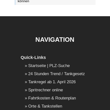
können
NAVIGATION
Quick-Links
Startseite | PLZ-Suche
24 Stunden Trend / Tankgesetz
Tankregel ab 1. April 2026
Spritrechner online
Fahrtkosten & Routenplan
Orte & Tankstellen