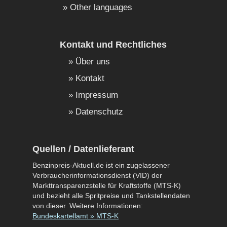
Other languages
Kontakt und Rechtliches
Über uns
Kontakt
Impressum
Datenschutz
Quellen / Datenlieferant
Benzinpreis-Aktuell.de ist ein zugelassener
Verbraucherinformationsdienst (VID) der
Markttransparenzstelle für Kraftstoffe (MTS-K)
und bezieht alle Spritpreise und Tankstellendaten
von dieser. Weitere Informationen:
Bundeskartellamt » MTS-K