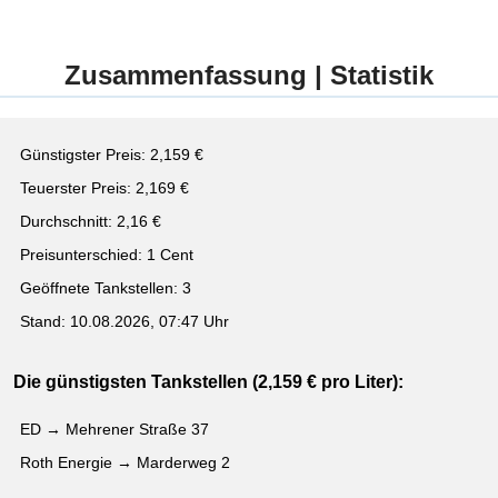
Zusammenfassung | Statistik
Günstigster Preis: 2,159 €
Teuerster Preis: 2,169 €
Durchschnitt: 2,16 €
Preisunterschied: 1 Cent
Geöffnete Tankstellen: 3
Stand: 10.08.2026, 07:47 Uhr
Die günstigsten Tankstellen (2,159 € pro Liter):
ED → Mehrener Straße 37
Roth Energie → Marderweg 2