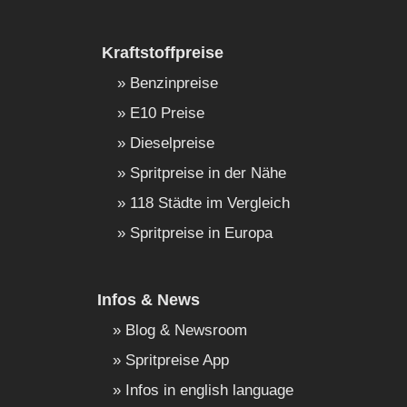
Kraftstoffpreise
Benzinpreise
E10 Preise
Dieselpreise
Spritpreise in der Nähe
118 Städte im Vergleich
Spritpreise in Europa
Infos & News
Blog & Newsroom
Spritpreise App
Infos in english language