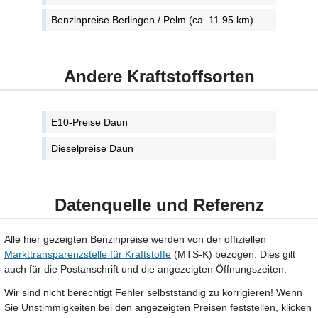
Benzinpreise Berlingen / Pelm (ca. 11.95 km)
Andere Kraftstoffsorten
E10-Preise Daun
Dieselpreise Daun
Datenquelle und Referenz
Alle hier gezeigten Benzinpreise werden von der offiziellen
Markttransparenzstelle für Kraftstoffe
(MTS-K) bezogen. Dies gilt
auch für die Postanschrift und die angezeigten Öffnungszeiten.
Wir sind nicht berechtigt Fehler selbstständig zu korrigieren! Wenn
Sie Unstimmigkeiten bei den angezeigten Preisen feststellen, klicken