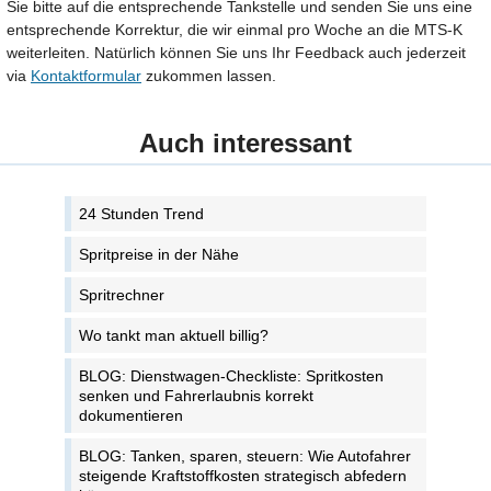
Sie bitte auf die entsprechende Tankstelle und senden Sie uns eine
entsprechende Korrektur, die wir einmal pro Woche an die MTS-K
weiterleiten. Natürlich können Sie uns Ihr Feedback auch jederzeit
via
Kontaktformular
zukommen lassen.
Auch interessant
24 Stunden Trend
Spritpreise in der Nähe
Spritrechner
Wo tankt man aktuell billig?
BLOG: Dienstwagen-Checkliste: Spritkosten
senken und Fahrerlaubnis korrekt
dokumentieren
BLOG: Tanken, sparen, steuern: Wie Autofahrer
steigende Kraftstoffkosten strategisch abfedern