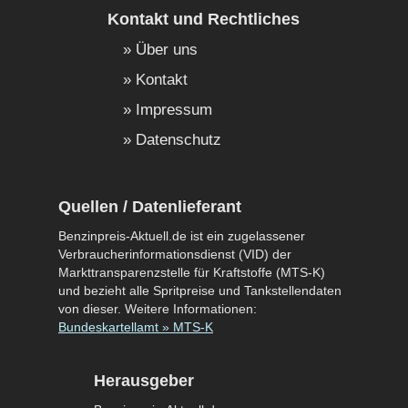
Kontakt und Rechtliches
Über uns
Kontakt
Impressum
Datenschutz
Quellen / Datenlieferant
Benzinpreis-Aktuell.de ist ein zugelassener
Verbraucherinformationsdienst (VID) der
Markttransparenzstelle für Kraftstoffe (MTS-K)
und bezieht alle Spritpreise und Tankstellendaten
von dieser. Weitere Informationen:
Bundeskartellamt » MTS-K
Herausgeber