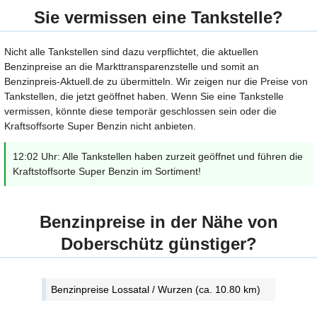
Sie vermissen eine Tankstelle?
Nicht alle Tankstellen sind dazu verpflichtet, die aktuellen
Benzinpreise an die Markttransparenzstelle und somit an
Benzinpreis-Aktuell.de zu übermitteln. Wir zeigen nur die Preise von
Tankstellen, die jetzt geöffnet haben. Wenn Sie eine Tankstelle
vermissen, könnte diese temporär geschlossen sein oder die
Kraftsoffsorte Super Benzin nicht anbieten.
12:02 Uhr: Alle Tankstellen haben zurzeit geöffnet und führen die
Kraftstoffsorte Super Benzin im Sortiment!
Benzinpreise in der Nähe von
Doberschütz günstiger?
Benzinpreise Lossatal / Wurzen (ca. 10.80 km)