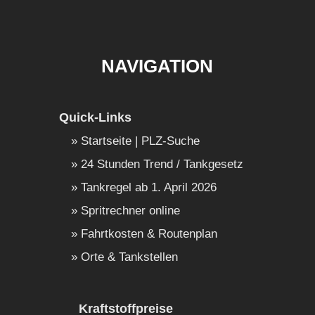
NAVIGATION
Quick-Links
Startseite | PLZ-Suche
24 Stunden Trend / Tankgesetz
Tankregel ab 1. April 2026
Spritrechner online
Fahrtkosten & Routenplan
Orte & Tankstellen
Kraftstoffpreise