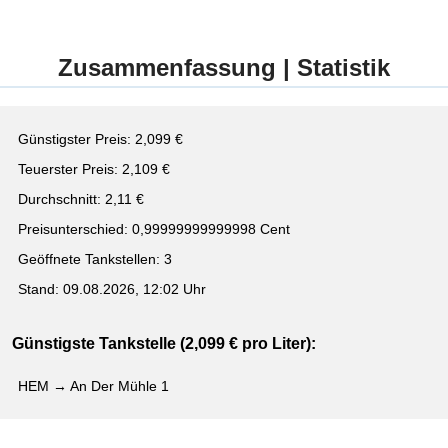
Zusammenfassung | Statistik
Günstigster Preis: 2,099 €
Teuerster Preis: 2,109 €
Durchschnitt: 2,11 €
Preisunterschied: 0,99999999999998 Cent
Geöffnete Tankstellen: 3
Stand: 09.08.2026, 12:02 Uhr
Günstigste Tankstelle (2,099 € pro Liter):
HEM → An Der Mühle 1