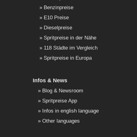
Benzinpreise
E10 Preise
Dieselpreise
Spritpreise in der Nähe
118 Städte im Vergleich
Spritpreise in Europa
Infos & News
Blog & Newsroom
Spritpreise App
Infos in english language
Other languages