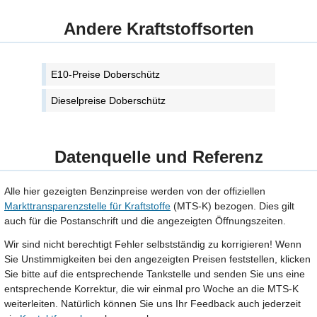
Andere Kraftstoffsorten
E10-Preise Doberschütz
Dieselpreise Doberschütz
Datenquelle und Referenz
Alle hier gezeigten Benzinpreise werden von der offiziellen
Markttransparenzstelle für Kraftstoffe
(MTS-K) bezogen. Dies gilt
auch für die Postanschrift und die angezeigten Öffnungszeiten.
Wir sind nicht berechtigt Fehler selbstständig zu korrigieren! Wenn
Sie Unstimmigkeiten bei den angezeigten Preisen feststellen, klicken
Sie bitte auf die entsprechende Tankstelle und senden Sie uns eine
entsprechende Korrektur, die wir einmal pro Woche an die MTS-K
weiterleiten. Natürlich können Sie uns Ihr Feedback auch jederzeit