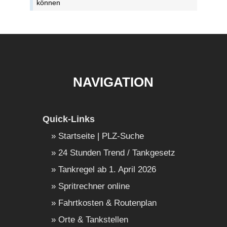
können
NAVIGATION
Quick-Links
Startseite | PLZ-Suche
24 Stunden Trend / Tankgesetz
Tankregel ab 1. April 2026
Spritrechner online
Fahrtkosten & Routenplan
Orte & Tankstellen