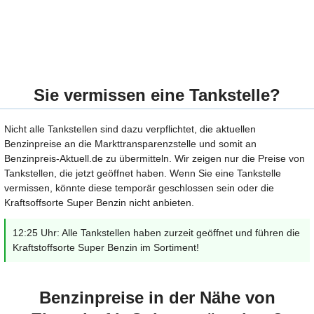
Sie vermissen eine Tankstelle?
Nicht alle Tankstellen sind dazu verpflichtet, die aktuellen
Benzinpreise an die Markttransparenzstelle und somit an
Benzinpreis-Aktuell.de zu übermitteln. Wir zeigen nur die Preise von
Tankstellen, die jetzt geöffnet haben. Wenn Sie eine Tankstelle
vermissen, könnte diese temporär geschlossen sein oder die
Kraftsoffsorte Super Benzin nicht anbieten.
12:25 Uhr: Alle Tankstellen haben zurzeit geöffnet und führen die
Kraftstoffsorte Super Benzin im Sortiment!
Benzinpreise in der Nähe von