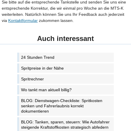
Sie bitte auf die entsprechende Tankstelle und senden Sie uns eine
entsprechende Korrektur, die wir einmal pro Woche an die MTS-K
weiterleiten. Natürlich können Sie uns Ihr Feedback auch jederzeit
via
Kontaktformular
zukommen lassen.
Auch interessant
24 Stunden Trend
Spritpreise in der Nähe
Spritrechner
Wo tankt man aktuell billig?
BLOG: Dienstwagen-Checkliste: Spritkosten
senken und Fahrerlaubnis korrekt
dokumentieren
BLOG: Tanken, sparen, steuern: Wie Autofahrer
steigende Kraftstoffkosten strategisch abfedern