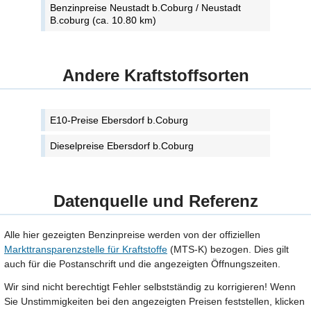
Benzinpreise Neustadt b.Coburg / Neustadt
B.coburg (ca. 10.80 km)
Andere Kraftstoffsorten
E10-Preise Ebersdorf b.Coburg
Dieselpreise Ebersdorf b.Coburg
Datenquelle und Referenz
Alle hier gezeigten Benzinpreise werden von der offiziellen
Markttransparenzstelle für Kraftstoffe
(MTS-K) bezogen. Dies gilt
auch für die Postanschrift und die angezeigten Öffnungszeiten.
Wir sind nicht berechtigt Fehler selbstständig zu korrigieren! Wenn
Sie Unstimmigkeiten bei den angezeigten Preisen feststellen, klicken