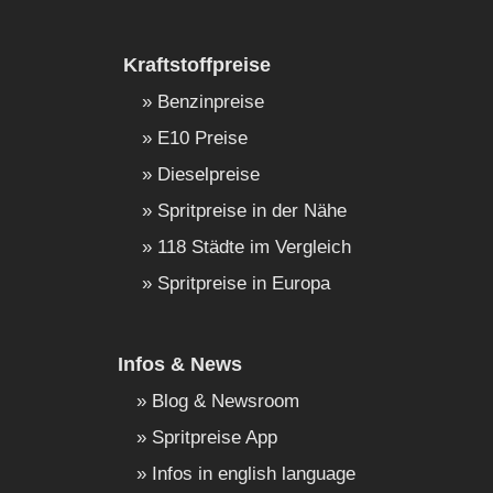
Kraftstoffpreise
Benzinpreise
E10 Preise
Dieselpreise
Spritpreise in der Nähe
118 Städte im Vergleich
Spritpreise in Europa
Infos & News
Blog & Newsroom
Spritpreise App
Infos in english language