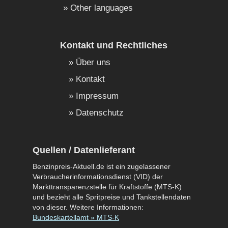
Other languages
Kontakt und Rechtliches
Über uns
Kontakt
Impressum
Datenschutz
Quellen / Datenlieferant
Benzinpreis-Aktuell.de ist ein zugelassener
Verbraucherinformationsdienst (VID) der
Markttransparenzstelle für Kraftstoffe (MTS-K)
und bezieht alle Spritpreise und Tankstellendaten
von dieser. Weitere Informationen:
Bundeskartellamt » MTS-K