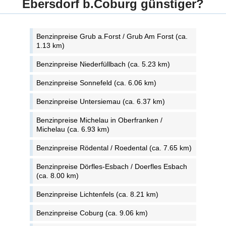
Ebersdorf b.Coburg günstiger?
Benzinpreise Grub a.Forst / Grub Am Forst (ca.
1.13 km)
Benzinpreise Niederfüllbach (ca. 5.23 km)
Benzinpreise Sonnefeld (ca. 6.06 km)
Benzinpreise Untersiemau (ca. 6.37 km)
Benzinpreise Michelau in Oberfranken /
Michelau (ca. 6.93 km)
Benzinpreise Rödental / Roedental (ca. 7.65 km)
Benzinpreise Dörfles-Esbach / Doerfles Esbach
(ca. 8.00 km)
Benzinpreise Lichtenfels (ca. 8.21 km)
Benzinpreise Coburg (ca. 9.06 km)