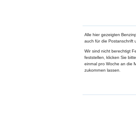
Alle hier gezeigten Benzin
auch für die Postanschrift
Wir sind nicht berechtigt 
feststellen, klicken Sie bi
einmal pro Woche an die M
zukommen lassen.