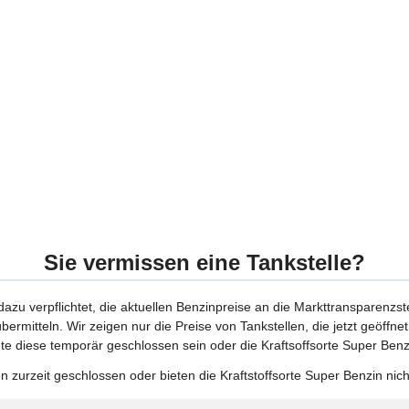
Sie vermissen eine Tankstelle?
 dazu verpflichtet, die aktuellen Benzinpreise an die Markttransparenzst
bermitteln. Wir zeigen nur die Preise von Tankstellen, die jetzt geöffn
te diese temporär geschlossen sein oder die Kraftsoffsorte Super Benzi
 zurzeit geschlossen oder bieten die Kraftstoffsorte Super Benzin nich