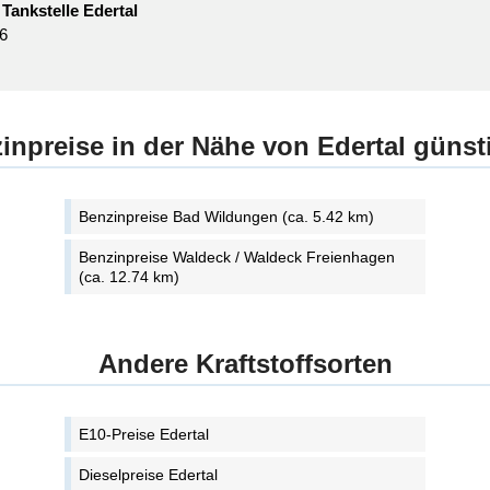
Tankstelle Edertal
 6
inpreise in der Nähe von Edertal günst
Benzinpreise Bad Wildungen (ca. 5.42 km)
Benzinpreise Waldeck / Waldeck Freienhagen
(ca. 12.74 km)
Andere Kraftstoffsorten
E10-Preise Edertal
Dieselpreise Edertal