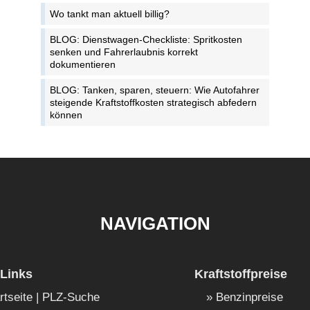
Wo tankt man aktuell billig?
BLOG: Dienstwagen-Checkliste: Spritkosten
senken und Fahrerlaubnis korrekt
dokumentieren
BLOG: Tanken, sparen, steuern: Wie Autofahrer
steigende Kraftstoffkosten strategisch abfedern
können
NAVIGATION
Links
Kraftstoffpreise
rtseite | PLZ-Suche
Benzinpreise