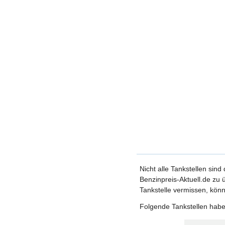
Nicht alle Tankstellen sind
Benzinpreis-Aktuell.de zu ü
Tankstelle vermissen, könn
Folgende Tankstellen haben