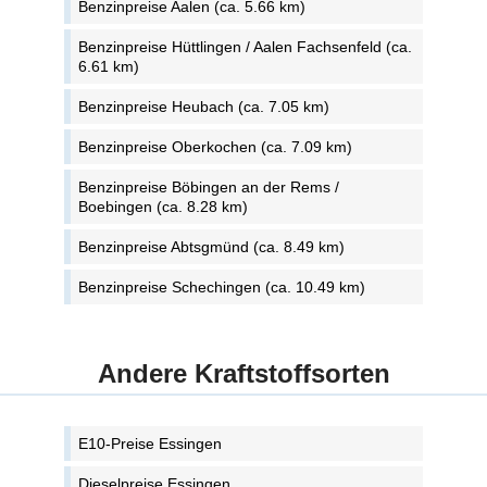
Benzinpreise Aalen (ca. 5.66 km)
Benzinpreise Hüttlingen / Aalen Fachsenfeld (ca.
6.61 km)
Benzinpreise Heubach (ca. 7.05 km)
Benzinpreise Oberkochen (ca. 7.09 km)
Benzinpreise Böbingen an der Rems /
Boebingen (ca. 8.28 km)
Benzinpreise Abtsgmünd (ca. 8.49 km)
Benzinpreise Schechingen (ca. 10.49 km)
Andere Kraftstoffsorten
E10-Preise Essingen
Dieselpreise Essingen