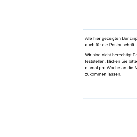
Alle hier gezeigten Benzin
auch für die Postanschrift
Wir sind nicht berechtigt 
feststellen, klicken Sie bi
einmal pro Woche an die M
zukommen lassen.