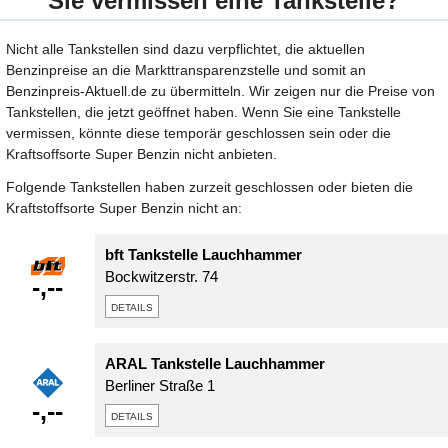
Sie vermissen eine Tankstelle?
Nicht alle Tankstellen sind dazu verpflichtet, die aktuellen
Benzinpreise an die Markttransparenzstelle und somit an
Benzinpreis-Aktuell.de zu übermitteln. Wir zeigen nur die Preise von
Tankstellen, die jetzt geöffnet haben. Wenn Sie eine Tankstelle
vermissen, könnte diese temporär geschlossen sein oder die
Kraftsoffsorte Super Benzin nicht anbieten.
Folgende Tankstellen haben zurzeit geschlossen oder bieten die
Kraftstoffsorte Super Benzin nicht an:
bft Tankstelle Lauchhammer
Bockwitzerstr. 74
-,--
details
ARAL Tankstelle Lauchhammer
Berliner Straße 1
-,--
details