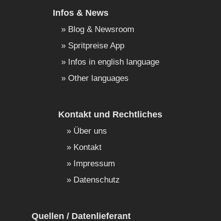
Infos & News
Blog & Newsroom
Spritpreise App
Infos in english language
Other languages
Kontakt und Rechtliches
Über uns
Kontakt
Impressum
Datenschutz
Quellen / Datenlieferant