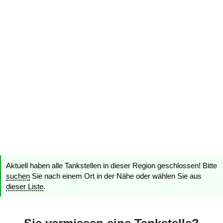
Aktuell haben alle Tankstellen in dieser Region geschlossen! Bitte
suchen
Sie nach einem Ort in der Nähe oder wählen Sie aus
dieser Liste
.