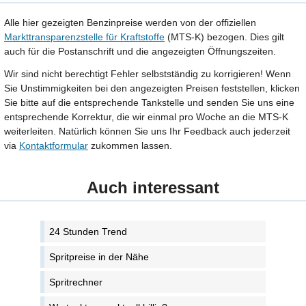
Alle hier gezeigten Benzinpreise werden von der offiziellen
Markttransparenzstelle für Kraftstoffe
(MTS-K) bezogen. Dies gilt
auch für die Postanschrift und die angezeigten Öffnungszeiten.
Wir sind nicht berechtigt Fehler selbstständig zu korrigieren! Wenn
Sie Unstimmigkeiten bei den angezeigten Preisen feststellen, klicken
Sie bitte auf die entsprechende Tankstelle und senden Sie uns eine
entsprechende Korrektur, die wir einmal pro Woche an die MTS-K
weiterleiten. Natürlich können Sie uns Ihr Feedback auch jederzeit
via
Kontaktformular
zukommen lassen.
Auch interessant
24 Stunden Trend
Spritpreise in der Nähe
Spritrechner