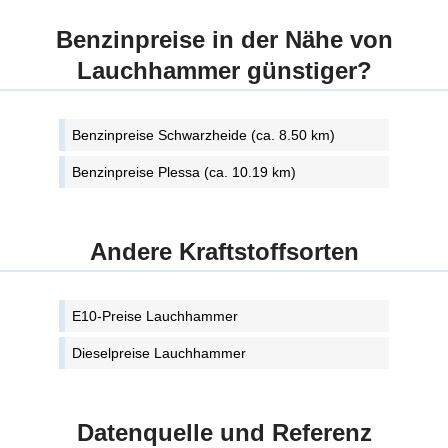
Benzinpreise in der Nähe von
Lauchhammer günstiger?
Benzinpreise Schwarzheide (ca. 8.50 km)
Benzinpreise Plessa (ca. 10.19 km)
Andere Kraftstoffsorten
E10-Preise Lauchhammer
Dieselpreise Lauchhammer
Datenquelle und Referenz