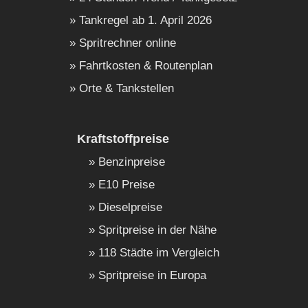
Tankregel ab 1. April 2026
Spritrechner online
Fahrtkosten & Routenplan
Orte & Tankstellen
Kraftstoffpreise
Benzinpreise
E10 Preise
Dieselpreise
Spritpreise in der Nähe
118 Städte im Vergleich
Spritpreise in Europa