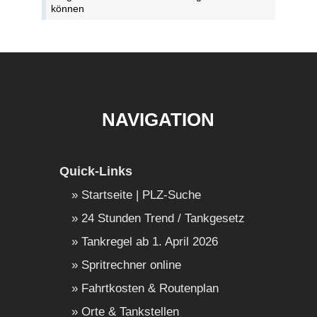
können
NAVIGATION
Quick-Links
Startseite | PLZ-Suche
24 Stunden Trend / Tankgesetz
Tankregel ab 1. April 2026
Spritrechner online
Fahrtkosten & Routenplan
Orte & Tankstellen