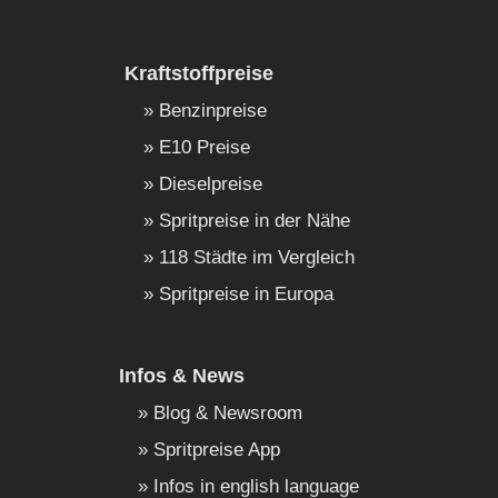
Kraftstoffpreise
Benzinpreise
E10 Preise
Dieselpreise
Spritpreise in der Nähe
118 Städte im Vergleich
Spritpreise in Europa
Infos & News
Blog & Newsroom
Spritpreise App
Infos in english language