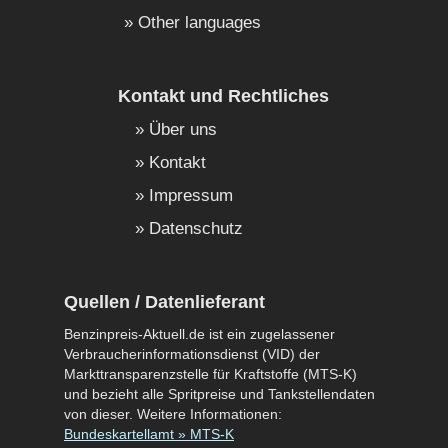
Other languages
Kontakt und Rechtliches
Über uns
Kontakt
Impressum
Datenschutz
Quellen / Datenlieferant
Benzinpreis-Aktuell.de ist ein zugelassener
Verbraucherinformationsdienst (VID) der
Markttransparenzstelle für Kraftstoffe (MTS-K)
und bezieht alle Spritpreise und Tankstellendaten
von dieser. Weitere Informationen:
Bundeskartellamt » MTS-K