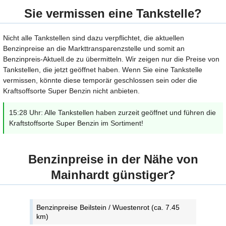
Sie vermissen eine Tankstelle?
Nicht alle Tankstellen sind dazu verpflichtet, die aktuellen
Benzinpreise an die Markttransparenzstelle und somit an
Benzinpreis-Aktuell.de zu übermitteln. Wir zeigen nur die Preise von
Tankstellen, die jetzt geöffnet haben. Wenn Sie eine Tankstelle
vermissen, könnte diese temporär geschlossen sein oder die
Kraftsoffsorte Super Benzin nicht anbieten.
15:28 Uhr: Alle Tankstellen haben zurzeit geöffnet und führen die
Kraftstoffsorte Super Benzin im Sortiment!
Benzinpreise in der Nähe von
Mainhardt günstiger?
Benzinpreise Beilstein / Wuestenrot (ca. 7.45
km)