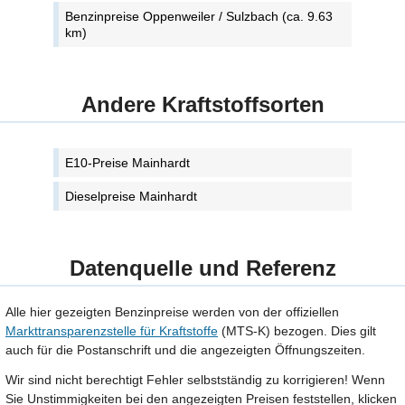
Benzinpreise Oppenweiler / Sulzbach (ca. 9.63
km)
Andere Kraftstoffsorten
E10-Preise Mainhardt
Dieselpreise Mainhardt
Datenquelle und Referenz
Alle hier gezeigten Benzinpreise werden von der offiziellen
Markttransparenzstelle für Kraftstoffe
(MTS-K) bezogen. Dies gilt
auch für die Postanschrift und die angezeigten Öffnungszeiten.
Wir sind nicht berechtigt Fehler selbstständig zu korrigieren! Wenn
Sie Unstimmigkeiten bei den angezeigten Preisen feststellen, klicken