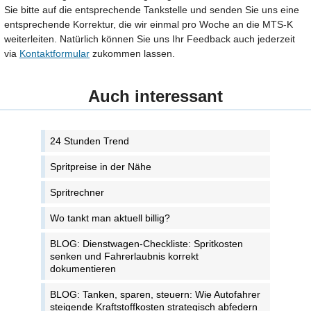
Sie bitte auf die entsprechende Tankstelle und senden Sie uns eine
entsprechende Korrektur, die wir einmal pro Woche an die MTS-K
weiterleiten. Natürlich können Sie uns Ihr Feedback auch jederzeit
via
Kontaktformular
zukommen lassen.
Auch interessant
24 Stunden Trend
Spritpreise in der Nähe
Spritrechner
Wo tankt man aktuell billig?
BLOG: Dienstwagen-Checkliste: Spritkosten
senken und Fahrerlaubnis korrekt
dokumentieren
BLOG: Tanken, sparen, steuern: Wie Autofahrer
steigende Kraftstoffkosten strategisch abfedern