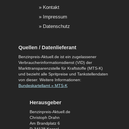
Kontakt
Impressum
Datenschutz
Quellen / Datenlieferant
Benzinpreis-Aktuell.de ist ein zugelassener
Verbraucherinformationsdienst (VID) der
Markttransparenzstelle für Kraftstoffe (MTS-K)
und bezieht alle Spritpreise und Tankstellendaten
von dieser. Weitere Informationen:
Bundeskartellamt » MTS-K
Herausgeber
Benzinpreis-Aktuell.de
Christoph Drahn
Am Brandplatz 6