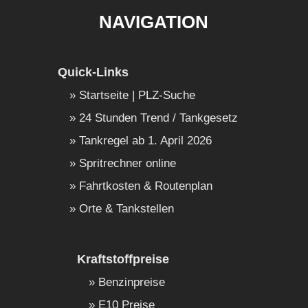
NAVIGATION
Quick-Links
Startseite | PLZ-Suche
24 Stunden Trend / Tankgesetz
Tankregel ab 1. April 2026
Spritrechner online
Fahrtkosten & Routenplan
Orte & Tankstellen
Kraftstoffpreise
Benzinpreise
E10 Preise