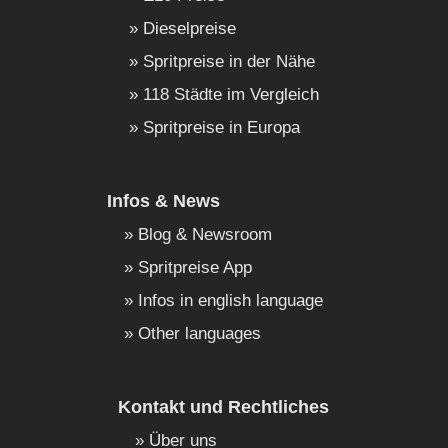
Dieselpreise
Spritpreise in der Nähe
118 Städte im Vergleich
Spritpreise in Europa
Infos & News
Blog & Newsroom
Spritpreise App
Infos in english language
Other languages
Kontakt und Rechtliches
Über uns