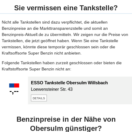
Sie vermissen eine Tankstelle?
Nicht alle Tankstellen sind dazu verpflichtet, die aktuellen
Benzinpreise an die Markttransparenzstelle und somit an
Benzinpreis-Aktuell.de zu übermitteln. Wir zeigen nur die Preise von
Tankstellen, die jetzt geöffnet haben. Wenn Sie eine Tankstelle
vermissen, könnte diese temporär geschlossen sein oder die
Kraftsoffsorte Super Benzin nicht anbieten.
Folgende Tankstellen haben zurzeit geschlossen oder bieten die
Kraftstoffsorte Super Benzin nicht an:
ESSO Tankstelle Obersulm Willsbach
-,--
Loewensteiner Str. 43
details
Benzinpreise in der Nähe von
Obersulm günstiger?