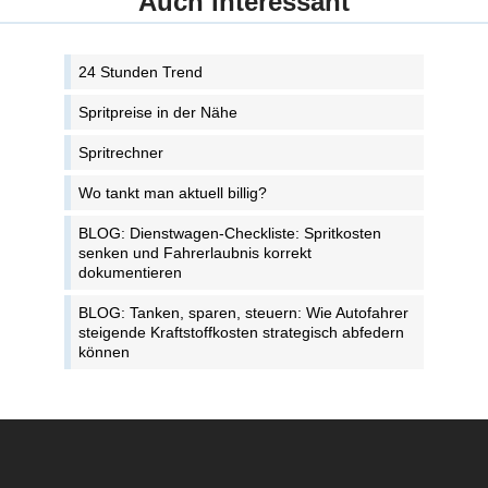
Auch interessant
24 Stunden Trend
Spritpreise in der Nähe
Spritrechner
Wo tankt man aktuell billig?
BLOG: Dienstwagen-Checkliste: Spritkosten
senken und Fahrerlaubnis korrekt
dokumentieren
BLOG: Tanken, sparen, steuern: Wie Autofahrer
steigende Kraftstoffkosten strategisch abfedern
können