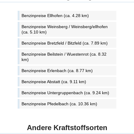
Benzinpreise Ellhofen (ca. 4.28 km)
Benzinpreise Weinsberg / Weinsberg/ellhofen
(ca. 5.10 km)
Benzinpreise Bretzfeld / Bitzfeld (ca. 7.89 km)
Benzinpreise Beilstein / Wuestenrot (ca. 8.32
km)
Benzinpreise Erlenbach (ca. 8.77 km)
Benzinpreise Abstatt (ca. 9.11 km)
Benzinpreise Untergruppenbach (ca. 9.24 km)
Benzinpreise Pfedelbach (ca. 10.36 km)
Andere Kraftstoffsorten