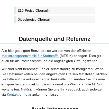
E10-Preise Obersulm
Dieselpreise Obersulm
Datenquelle und Referenz
Alle hier gezeigten Benzinpreise werden von der offiziellen
Markttransparenzstelle für Kraftstoffe
(MTS-K) bezogen. Dies gilt
auch für die Postanschrift und die angezeigten Öffnungszeiten.
Wir sind nicht berechtigt Fehler selbstständig zu korrigieren! Wenn
Sie Unstimmigkeiten bei den angezeigten Preisen feststellen, klicken
Sie bitte auf die entsprechende Tankstelle und senden Sie uns eine
entsprechende Korrektur, die wir einmal pro Woche an die MTS-K
weiterleiten. Natürlich können Sie uns Ihr Feedback auch jederzeit
via
Kontaktformular
zukommen lassen.