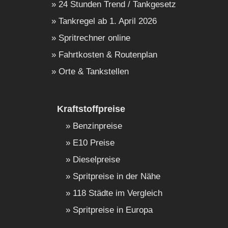
24 Stunden Trend / Tankgesetz
Tankregel ab 1. April 2026
Spritrechner online
Fahrtkosten & Routenplan
Orte & Tankstellen
Kraftstoffpreise
Benzinpreise
E10 Preise
Dieselpreise
Spritpreise in der Nähe
118 Städte im Vergleich
Spritpreise in Europa