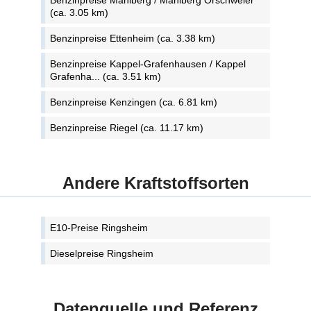
Benzinpreise Mahlberg / Mahlberg Orschweier
(ca. 3.05 km)
Benzinpreise Ettenheim (ca. 3.38 km)
Benzinpreise Kappel-Grafenhausen / Kappel
Grafenha... (ca. 3.51 km)
Benzinpreise Kenzingen (ca. 6.81 km)
Benzinpreise Riegel (ca. 11.17 km)
Andere Kraftstoffsorten
E10-Preise Ringsheim
Dieselpreise Ringsheim
Datenquelle und Referenz