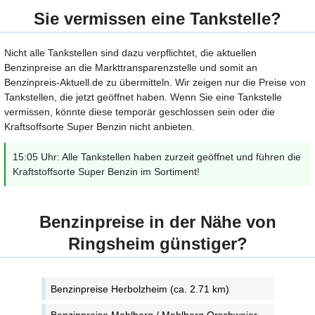
Sie vermissen eine Tankstelle?
Nicht alle Tankstellen sind dazu verpflichtet, die aktuellen
Benzinpreise an die Markttransparenzstelle und somit an
Benzinpreis-Aktuell.de zu übermitteln. Wir zeigen nur die Preise von
Tankstellen, die jetzt geöffnet haben. Wenn Sie eine Tankstelle
vermissen, könnte diese temporär geschlossen sein oder die
Kraftsoffsorte Super Benzin nicht anbieten.
15:05 Uhr: Alle Tankstellen haben zurzeit geöffnet und führen die
Kraftstoffsorte Super Benzin im Sortiment!
Benzinpreise in der Nähe von
Ringsheim günstiger?
Benzinpreise Herbolzheim (ca. 2.71 km)