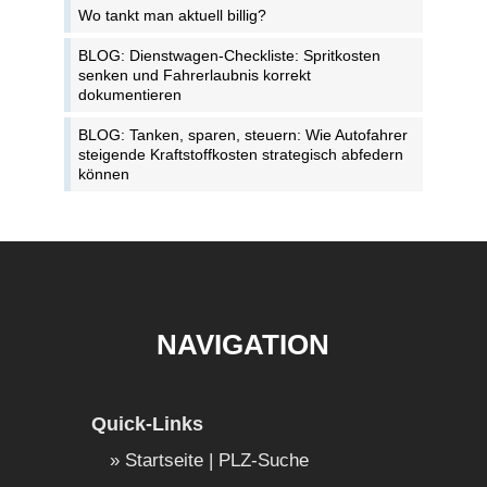
Wo tankt man aktuell billig?
BLOG: Dienstwagen-Checkliste: Spritkosten
senken und Fahrerlaubnis korrekt
dokumentieren
BLOG: Tanken, sparen, steuern: Wie Autofahrer
steigende Kraftstoffkosten strategisch abfedern
können
NAVIGATION
Quick-Links
Startseite | PLZ-Suche