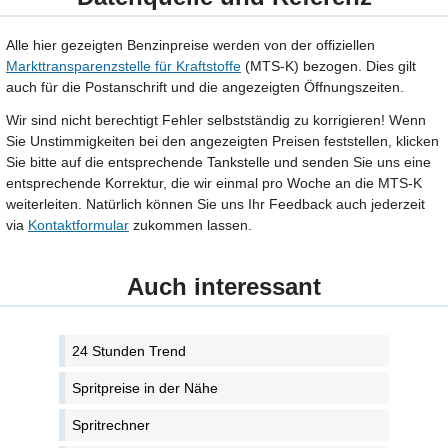
Alle hier gezeigten Benzinpreise werden von der offiziellen
Markttransparenzstelle für Kraftstoffe
(MTS-K) bezogen. Dies gilt
auch für die Postanschrift und die angezeigten Öffnungszeiten.
Wir sind nicht berechtigt Fehler selbstständig zu korrigieren! Wenn
Sie Unstimmigkeiten bei den angezeigten Preisen feststellen, klicken
Sie bitte auf die entsprechende Tankstelle und senden Sie uns eine
entsprechende Korrektur, die wir einmal pro Woche an die MTS-K
weiterleiten. Natürlich können Sie uns Ihr Feedback auch jederzeit
via
Kontaktformular
zukommen lassen.
Auch interessant
24 Stunden Trend
Spritpreise in der Nähe
Spritrechner