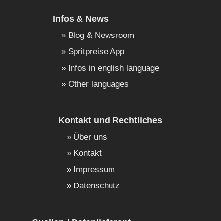
Infos & News
Blog & Newsroom
Spritpreise App
Infos in english language
Other languages
Kontakt und Rechtliches
Über uns
Kontakt
Impressum
Datenschutz