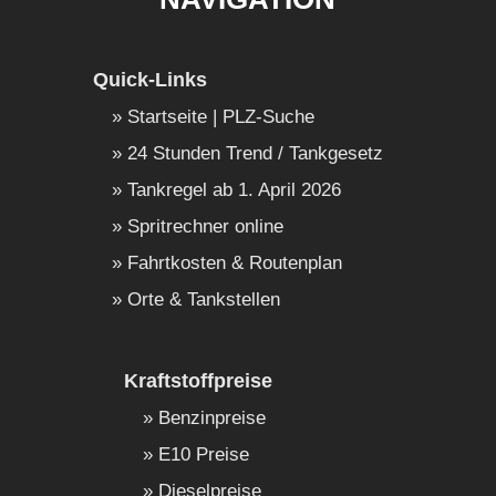
Quick-Links
Startseite | PLZ-Suche
24 Stunden Trend / Tankgesetz
Tankregel ab 1. April 2026
Spritrechner online
Fahrtkosten & Routenplan
Orte & Tankstellen
Kraftstoffpreise
Benzinpreise
E10 Preise
Dieselpreise