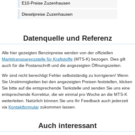
E10-Preise Zuzenhausen
Dieselpreise Zuzenhausen
Datenquelle und Referenz
Alle hier gezeigten Benzinpreise werden von der offiziellen
Markttransparenzstelle für Kraftstoffe
(MTS-K) bezogen. Dies gilt
auch für die Postanschrift und die angezeigten Öffnungszeiten.
Wir sind nicht berechtigt Fehler selbstständig zu korrigieren! Wenn
Sie Unstimmigkeiten bei den angezeigten Preisen feststellen, klicken
Sie bitte auf die entsprechende Tankstelle und senden Sie uns eine
entsprechende Korrektur, die wir einmal pro Woche an die MTS-K
weiterleiten. Natürlich können Sie uns Ihr Feedback auch jederzeit
via
Kontaktformular
zukommen lassen.
Auch interessant