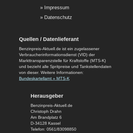
Impressum
Datenschutz
Quellen / Datenlieferant
Benzinpreis-Aktuell.de ist ein zugelassener
Verbraucherinformationsdienst (VID) der
Markttransparenzstelle für Kraftstoffe (MTS-K)
und bezieht alle Spritpreise und Tankstellendaten
von dieser. Weitere Informationen:
Bundeskartellamt » MTS-K
Herausgeber
Benzinpreis-Aktuell.de
Christoph Drahn
Am Brandplatz 6
D-34128 Kassel
Telefon: 0561/83098850