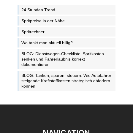
24 Stunden Trend
Spritpreise in der Nähe
Spritrechner
Wo tankt man aktuell billig?
BLOG: Dienstwagen-Checkliste: Spritkosten
senken und Fahrerlaubnis korrekt
dokumentieren
BLOG: Tanken, sparen, steuern: Wie Autofahrer
steigende Kraftstoffkosten strategisch abfedern
können
NAVIGATION