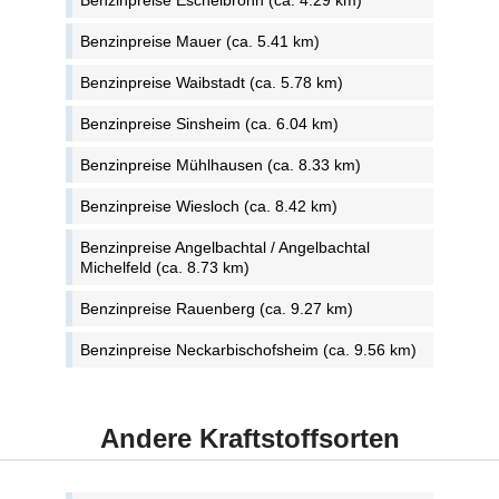
Benzinpreise Eschelbronn (ca. 4.29 km)
Benzinpreise Mauer (ca. 5.41 km)
Benzinpreise Waibstadt (ca. 5.78 km)
Benzinpreise Sinsheim (ca. 6.04 km)
Benzinpreise Mühlhausen (ca. 8.33 km)
Benzinpreise Wiesloch (ca. 8.42 km)
Benzinpreise Angelbachtal / Angelbachtal
Michelfeld (ca. 8.73 km)
Benzinpreise Rauenberg (ca. 9.27 km)
Benzinpreise Neckarbischofsheim (ca. 9.56 km)
Andere Kraftstoffsorten