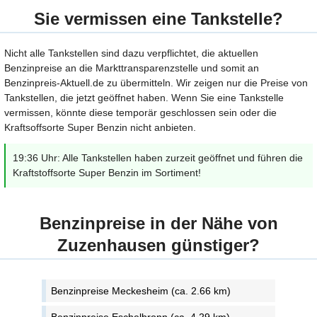
Sie vermissen eine Tankstelle?
Nicht alle Tankstellen sind dazu verpflichtet, die aktuellen
Benzinpreise an die Markttransparenzstelle und somit an
Benzinpreis-Aktuell.de zu übermitteln. Wir zeigen nur die Preise von
Tankstellen, die jetzt geöffnet haben. Wenn Sie eine Tankstelle
vermissen, könnte diese temporär geschlossen sein oder die
Kraftsoffsorte Super Benzin nicht anbieten.
19:36 Uhr: Alle Tankstellen haben zurzeit geöffnet und führen die
Kraftstoffsorte Super Benzin im Sortiment!
Benzinpreise in der Nähe von
Zuzenhausen günstiger?
Benzinpreise Meckesheim (ca. 2.66 km)