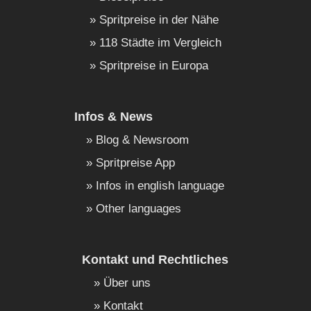
Spritpreise in der Nähe
118 Städte im Vergleich
Spritpreise in Europa
Infos & News
Blog & Newsroom
Spritpreise App
Infos in english language
Other languages
Kontakt und Rechtliches
Über uns
Kontakt