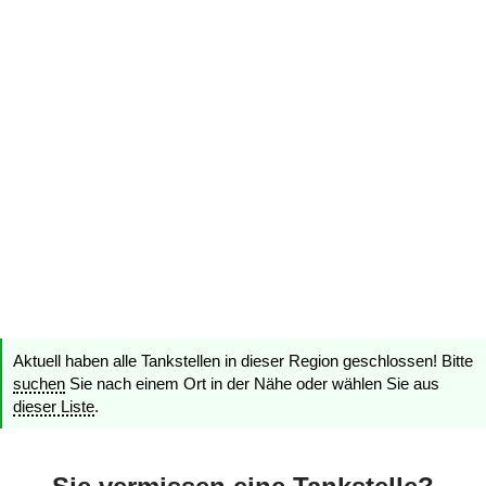
Aktuell haben alle Tankstellen in dieser Region geschlossen! Bitte
suchen
Sie nach einem Ort in der Nähe oder wählen Sie aus
dieser Liste
.