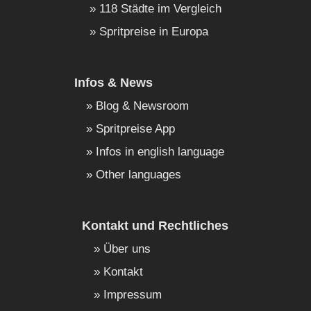
118 Städte im Vergleich
Spritpreise in Europa
Infos & News
Blog & Newsroom
Spritpreise App
Infos in english language
Other languages
Kontakt und Rechtliches
Über uns
Kontakt
Impressum