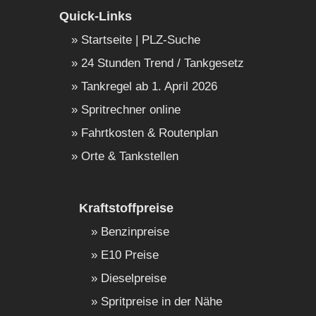
Quick-Links
Startseite | PLZ-Suche
24 Stunden Trend / Tankgesetz
Tankregel ab 1. April 2026
Spritrechner online
Fahrtkosten & Routenplan
Orte & Tankstellen
Kraftstoffpreise
Benzinpreise
E10 Preise
Dieselpreise
Spritpreise in der Nähe