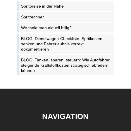
Spritpreise in der Nähe
Spritrechner
Wo tankt man aktuell billig?
BLOG: Dienstwagen-Checkliste: Spritkosten
senken und Fahrerlaubnis korrekt
dokumentieren
BLOG: Tanken, sparen, steuern: Wie Autofahrer
steigende Kraftstoffkosten strategisch abfedern
können
NAVIGATION