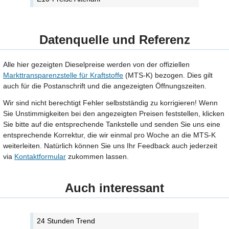
Datenquelle und Referenz
Alle hier gezeigten Dieselpreise werden von der offiziellen
Markttransparenzstelle für Kraftstoffe
(MTS-K) bezogen. Dies gilt
auch für die Postanschrift und die angezeigten Öffnungszeiten.
Wir sind nicht berechtigt Fehler selbstständig zu korrigieren! Wenn
Sie Unstimmigkeiten bei den angezeigten Preisen feststellen, klicken
Sie bitte auf die entsprechende Tankstelle und senden Sie uns eine
entsprechende Korrektur, die wir einmal pro Woche an die MTS-K
weiterleiten. Natürlich können Sie uns Ihr Feedback auch jederzeit
via
Kontaktformular
zukommen lassen.
Auch interessant
24 Stunden Trend