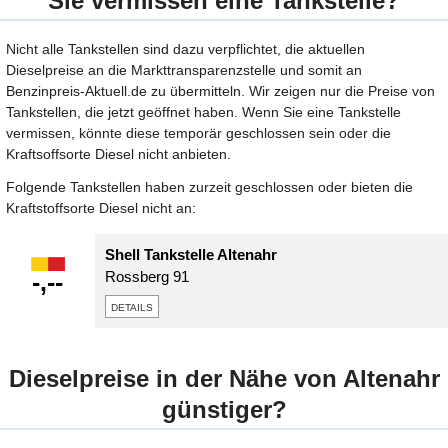
Sie vermissen eine Tankstelle?
Nicht alle Tankstellen sind dazu verpflichtet, die aktuellen
Dieselpreise an die Markttransparenzstelle und somit an
Benzinpreis-Aktuell.de zu übermitteln. Wir zeigen nur die Preise von
Tankstellen, die jetzt geöffnet haben. Wenn Sie eine Tankstelle
vermissen, könnte diese temporär geschlossen sein oder die
Kraftsoffsorte Diesel nicht anbieten.
Folgende Tankstellen haben zurzeit geschlossen oder bieten die
Kraftstoffsorte Diesel nicht an:
Shell Tankstelle Altenahr
-,--
Rossberg 91
details
Dieselpreise in der Nähe von Altenahr
günstiger?