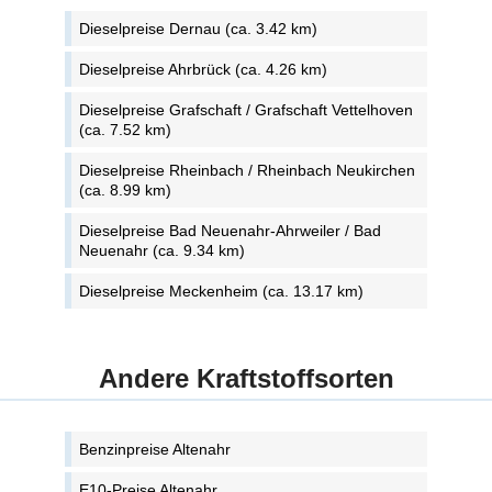
Dieselpreise Dernau (ca. 3.42 km)
Dieselpreise Ahrbrück (ca. 4.26 km)
Dieselpreise Grafschaft / Grafschaft Vettelhoven
(ca. 7.52 km)
Dieselpreise Rheinbach / Rheinbach Neukirchen
(ca. 8.99 km)
Dieselpreise Bad Neuenahr-Ahrweiler / Bad
Neuenahr (ca. 9.34 km)
Dieselpreise Meckenheim (ca. 13.17 km)
Andere Kraftstoffsorten
Benzinpreise Altenahr
E10-Preise Altenahr