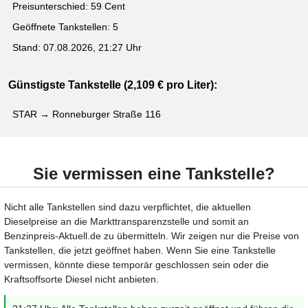
Preisunterschied: 59 Cent
Geöffnete Tankstellen: 5
Stand: 07.08.2026, 21:27 Uhr
Günstigste Tankstelle (2,109 € pro Liter):
STAR → Ronneburger Straße 116
Sie vermissen eine Tankstelle?
Nicht alle Tankstellen sind dazu verpflichtet, die aktuellen
Dieselpreise an die Markttransparenzstelle und somit an
Benzinpreis-Aktuell.de zu übermitteln. Wir zeigen nur die Preise von
Tankstellen, die jetzt geöffnet haben. Wenn Sie eine Tankstelle
vermissen, könnte diese temporär geschlossen sein oder die
Kraftsoffsorte Diesel nicht anbieten.