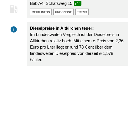
Bab A4, Schafsweg 15
24h
mehr infos
prognose
trend
Dieselpreise in Altkirchen teuer:
Im bundesweiten Vergleich ist der Dieselpreis in
Altkirchen relativ hoch. Mit einem ⌀ Preis von 2,36
Euro pro Liter liegt er rund 78 Cent über dem
landesweiten Dieselpreis von derzeit ⌀ 1,578
€/Liter.