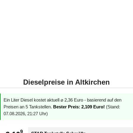
Dieselpreise in Altkirchen
Ein Liter Diesel kostet aktuell ⌀ 2,36 Euro - basierend auf den
Preisen an 5 Tankstellen.
Bester Preis: 2,109 Euro!
(Stand:
07.08.2026, 21:27 Uhr)
9