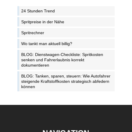
24 Stunden Trend
Spritpreise in der Nähe
Spritrechner
Wo tankt man aktuell billig?
BLOG: Dienstwagen-Checkliste: Spritkosten
senken und Fahrerlaubnis korrekt
dokumentieren
BLOG: Tanken, sparen, steuern: Wie Autofahrer
steigende Kraftstoffkosten strategisch abfedern
können