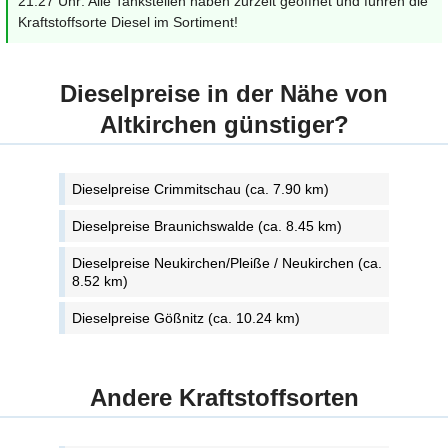
21:27 Uhr: Alle Tankstellen haben zurzeit geöffnet und führen die
Kraftstoffsorte Diesel im Sortiment!
Dieselpreise in der Nähe von
Altkirchen günstiger?
Dieselpreise Crimmitschau (ca. 7.90 km)
Dieselpreise Braunichswalde (ca. 8.45 km)
Dieselpreise Neukirchen/Pleiße / Neukirchen (ca.
8.52 km)
Dieselpreise Gößnitz (ca. 10.24 km)
Andere Kraftstoffsorten