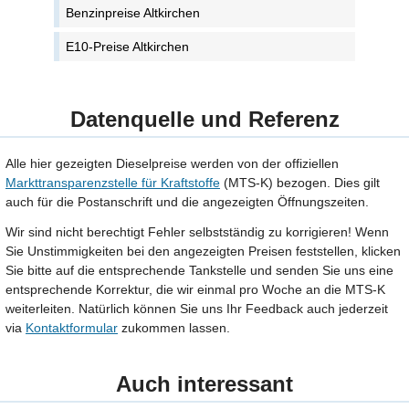
Benzinpreise Altkirchen
E10-Preise Altkirchen
Datenquelle und Referenz
Alle hier gezeigten Dieselpreise werden von der offiziellen
Markttransparenzstelle für Kraftstoffe
(MTS-K) bezogen. Dies gilt
auch für die Postanschrift und die angezeigten Öffnungszeiten.
Wir sind nicht berechtigt Fehler selbstständig zu korrigieren! Wenn
Sie Unstimmigkeiten bei den angezeigten Preisen feststellen, klicken
Sie bitte auf die entsprechende Tankstelle und senden Sie uns eine
entsprechende Korrektur, die wir einmal pro Woche an die MTS-K
weiterleiten. Natürlich können Sie uns Ihr Feedback auch jederzeit
via
Kontaktformular
zukommen lassen.
Auch interessant