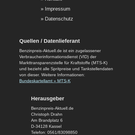
Impressum
Datenschutz
Quellen / Datenlieferant
Benzinpreis-Aktuell.de ist ein zugelassener
Verbraucherinformationsdienst (VID) der
Markttransparenzstelle für Kraftstoffe (MTS-K)
und bezieht alle Spritpreise und Tankstellendaten
von dieser. Weitere Informationen:
Bundeskartellamt » MTS-K
Herausgeber
Benzinpreis-Aktuell.de
Christoph Drahn
Am Brandplatz 6
D-34128 Kassel
Telefon: 0561/83098850