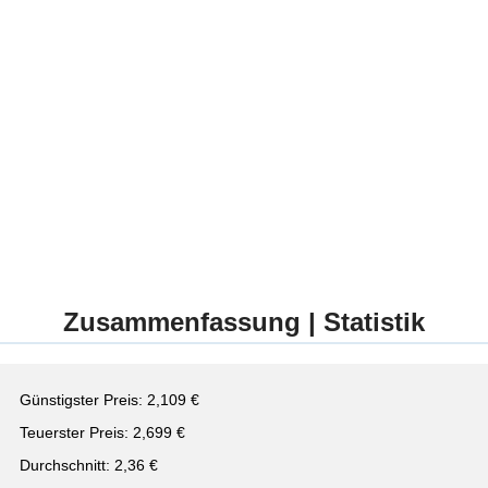
Zusammenfassung | Statistik
Günstigster Preis: 2,109 €
Teuerster Preis: 2,699 €
Durchschnitt: 2,36 €