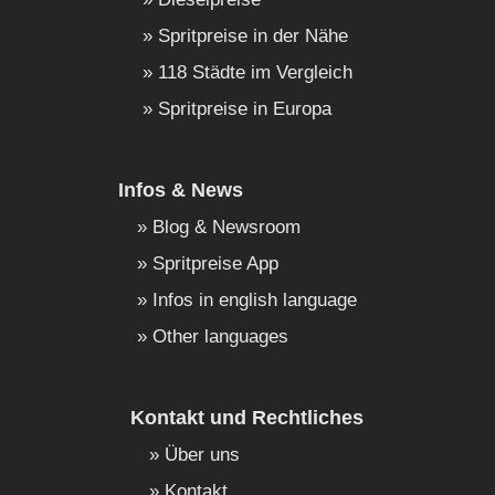
Spritpreise in der Nähe
118 Städte im Vergleich
Spritpreise in Europa
Infos & News
Blog & Newsroom
Spritpreise App
Infos in english language
Other languages
Kontakt und Rechtliches
Über uns
Kontakt