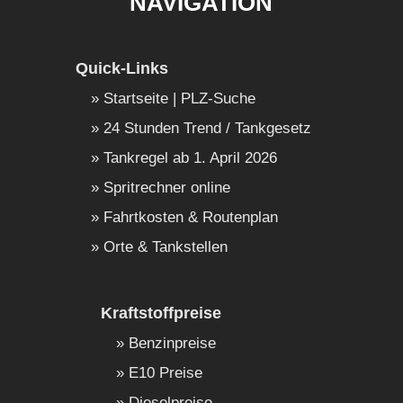
NAVIGATION
Quick-Links
Startseite | PLZ-Suche
24 Stunden Trend / Tankgesetz
Tankregel ab 1. April 2026
Spritrechner online
Fahrtkosten & Routenplan
Orte & Tankstellen
Kraftstoffpreise
Benzinpreise
E10 Preise
Dieselpreise