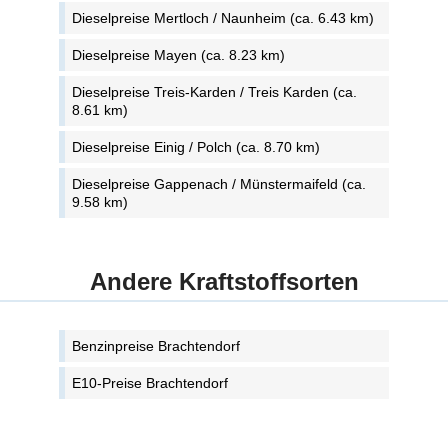
Dieselpreise Mertloch / Naunheim (ca. 6.43 km)
Dieselpreise Mayen (ca. 8.23 km)
Dieselpreise Treis-Karden / Treis Karden (ca.
8.61 km)
Dieselpreise Einig / Polch (ca. 8.70 km)
Dieselpreise Gappenach / Münstermaifeld (ca.
9.58 km)
Andere Kraftstoffsorten
Benzinpreise Brachtendorf
E10-Preise Brachtendorf