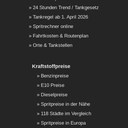
24 Stunden Trend / Tankgesetz
Tankregel ab 1. April 2026
Spritrechner online
Fahrtkosten & Routenplan
Orte & Tankstellen
Kraftstoffpreise
Benzinpreise
E10 Preise
Dieselpreise
Spritpreise in der Nähe
118 Städte im Vergleich
Spritpreise in Europa