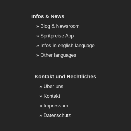
Infos & News
Blog & Newsroom
Spritpreise App
Infos in english language
Other languages
Kontakt und Rechtliches
Über uns
Kontakt
Impressum
Datenschutz