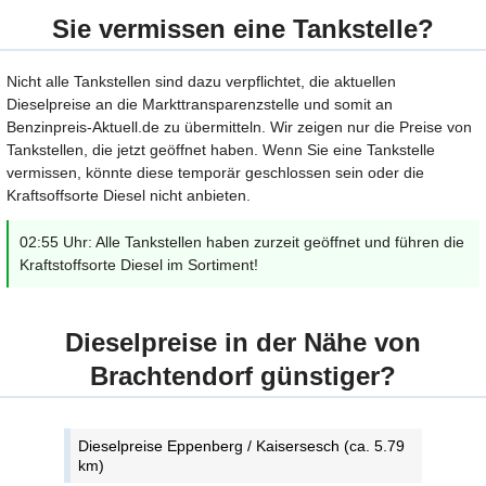
Sie vermissen eine Tankstelle?
Nicht alle Tankstellen sind dazu verpflichtet, die aktuellen
Dieselpreise an die Markttransparenzstelle und somit an
Benzinpreis-Aktuell.de zu übermitteln. Wir zeigen nur die Preise von
Tankstellen, die jetzt geöffnet haben. Wenn Sie eine Tankstelle
vermissen, könnte diese temporär geschlossen sein oder die
Kraftsoffsorte Diesel nicht anbieten.
02:55 Uhr: Alle Tankstellen haben zurzeit geöffnet und führen die
Kraftstoffsorte Diesel im Sortiment!
Dieselpreise in der Nähe von
Brachtendorf günstiger?
Dieselpreise Eppenberg / Kaisersesch (ca. 5.79
km)