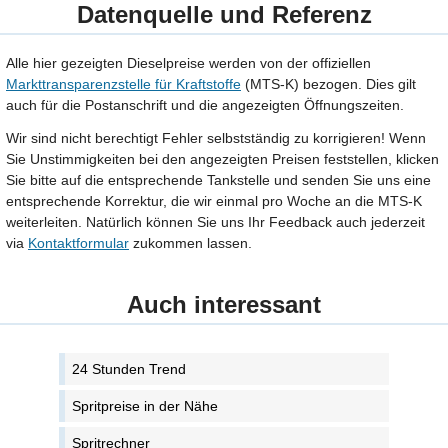
Datenquelle und Referenz
Alle hier gezeigten Dieselpreise werden von der offiziellen
Markttransparenzstelle für Kraftstoffe
(MTS-K) bezogen. Dies gilt
auch für die Postanschrift und die angezeigten Öffnungszeiten.
Wir sind nicht berechtigt Fehler selbstständig zu korrigieren! Wenn
Sie Unstimmigkeiten bei den angezeigten Preisen feststellen, klicken
Sie bitte auf die entsprechende Tankstelle und senden Sie uns eine
entsprechende Korrektur, die wir einmal pro Woche an die MTS-K
weiterleiten. Natürlich können Sie uns Ihr Feedback auch jederzeit
via
Kontaktformular
zukommen lassen.
Auch interessant
24 Stunden Trend
Spritpreise in der Nähe
Spritrechner