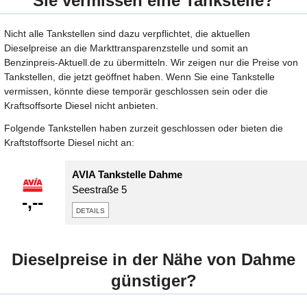
Sie vermissen eine Tankstelle?
Nicht alle Tankstellen sind dazu verpflichtet, die aktuellen
Dieselpreise an die Markttransparenzstelle und somit an
Benzinpreis-Aktuell.de zu übermitteln. Wir zeigen nur die Preise von
Tankstellen, die jetzt geöffnet haben. Wenn Sie eine Tankstelle
vermissen, könnte diese temporär geschlossen sein oder die
Kraftsoffsorte Diesel nicht anbieten.
Folgende Tankstellen haben zurzeit geschlossen oder bieten die
Kraftstoffsorte Diesel nicht an:
AVIA Tankstelle Dahme
Seestraße 5
-,--
details
Dieselpreise in der Nähe von Dahme
günstiger?