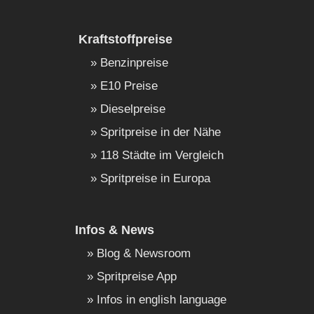
Kraftstoffpreise
Benzinpreise
E10 Preise
Dieselpreise
Spritpreise in der Nähe
118 Städte im Vergleich
Spritpreise in Europa
Infos & News
Blog & Newsroom
Spritpreise App
Infos in english language