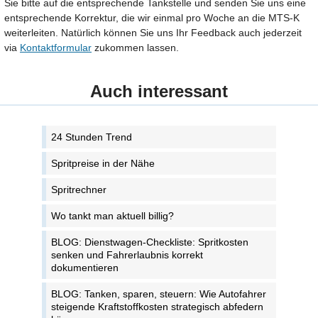
Sie bitte auf die entsprechende Tankstelle und senden Sie uns eine
entsprechende Korrektur, die wir einmal pro Woche an die MTS-K
weiterleiten. Natürlich können Sie uns Ihr Feedback auch jederzeit
via
Kontaktformular
zukommen lassen.
Auch interessant
24 Stunden Trend
Spritpreise in der Nähe
Spritrechner
Wo tankt man aktuell billig?
BLOG: Dienstwagen-Checkliste: Spritkosten
senken und Fahrerlaubnis korrekt
dokumentieren
BLOG: Tanken, sparen, steuern: Wie Autofahrer
steigende Kraftstoffkosten strategisch abfedern