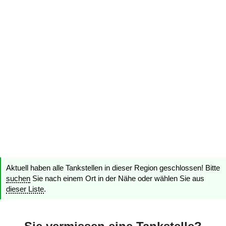
Aktuell haben alle Tankstellen in dieser Region geschlossen! Bitte
suchen
Sie nach einem Ort in der Nähe oder wählen Sie aus
dieser Liste
.