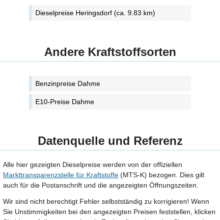
Dieselpreise Heringsdorf (ca. 9.83 km)
Andere Kraftstoffsorten
Benzinpreise Dahme
E10-Preise Dahme
Datenquelle und Referenz
Alle hier gezeigten Dieselpreise werden von der offiziellen
Markttransparenzstelle für Kraftstoffe
(MTS-K) bezogen. Dies gilt
auch für die Postanschrift und die angezeigten Öffnungszeiten.
Wir sind nicht berechtigt Fehler selbstständig zu korrigieren! Wenn
Sie Unstimmigkeiten bei den angezeigten Preisen feststellen, klicken