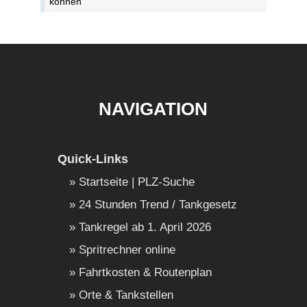
können
NAVIGATION
Quick-Links
Startseite | PLZ-Suche
24 Stunden Trend / Tankgesetz
Tankregel ab 1. April 2026
Spritrechner online
Fahrtkosten & Routenplan
Orte & Tankstellen