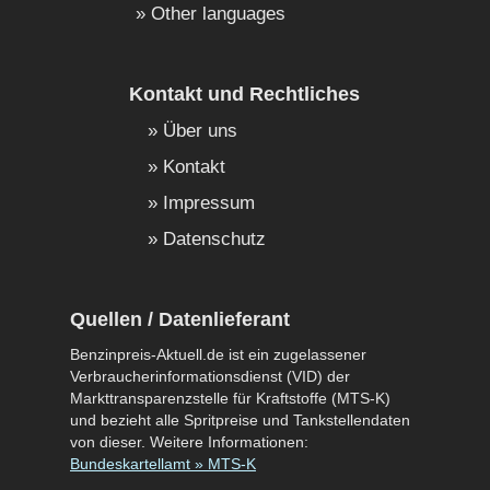
Other languages
Kontakt und Rechtliches
Über uns
Kontakt
Impressum
Datenschutz
Quellen / Datenlieferant
Benzinpreis-Aktuell.de ist ein zugelassener
Verbraucherinformationsdienst (VID) der
Markttransparenzstelle für Kraftstoffe (MTS-K)
und bezieht alle Spritpreise und Tankstellendaten
von dieser. Weitere Informationen:
Bundeskartellamt » MTS-K