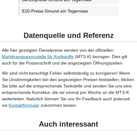
E10-Preise Gmund am Tegernsee
Datenquelle und Referenz
Alle hier gezeigten Dieselpreise werden von der offiziellen
Markttransparenzstelle für Kraftstoffe
(MTS-K) bezogen. Dies gilt
auch für die Postanschrift und die angezeigten Öffnungszeiten.
Wir sind nicht berechtigt Fehler selbstständig zu korrigieren! Wenn
Sie Unstimmigkeiten bei den angezeigten Preisen feststellen, klicken
Sie bitte auf die entsprechende Tankstelle und senden Sie uns eine
entsprechende Korrektur, die wir einmal pro Woche an die MTS-K
weiterleiten. Natürlich können Sie uns Ihr Feedback auch jederzeit
via
Kontaktformular
zukommen lassen.
Auch interessant