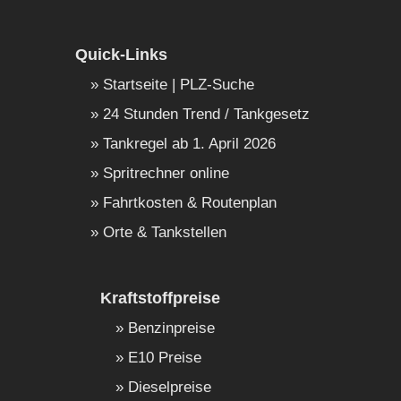
Quick-Links
Startseite | PLZ-Suche
24 Stunden Trend / Tankgesetz
Tankregel ab 1. April 2026
Spritrechner online
Fahrtkosten & Routenplan
Orte & Tankstellen
Kraftstoffpreise
Benzinpreise
E10 Preise
Dieselpreise