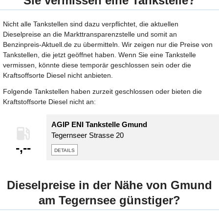
Sie vermissen eine Tankstelle?
Nicht alle Tankstellen sind dazu verpflichtet, die aktuellen
Dieselpreise an die Markttransparenzstelle und somit an
Benzinpreis-Aktuell.de zu übermitteln. Wir zeigen nur die Preise von
Tankstellen, die jetzt geöffnet haben. Wenn Sie eine Tankstelle
vermissen, könnte diese temporär geschlossen sein oder die
Kraftsoffsorte Diesel nicht anbieten.
Folgende Tankstellen haben zurzeit geschlossen oder bieten die
Kraftstoffsorte Diesel nicht an:
AGIP ENI Tankstelle Gmund
Tegernseer Strasse 20
-,--
details
Dieselpreise in der Nähe von Gmund
am Tegernsee günstiger?