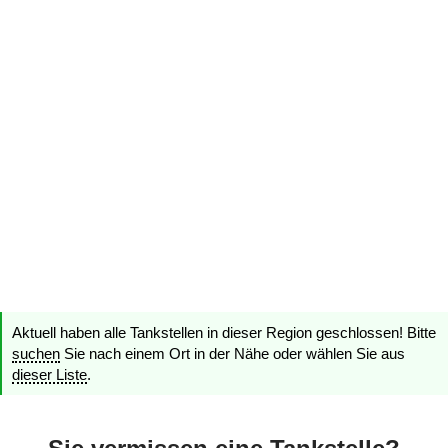
Aktuell haben alle Tankstellen in dieser Region geschlossen! Bitte
suchen
Sie nach einem Ort in der Nähe oder wählen Sie aus
dieser Liste
.