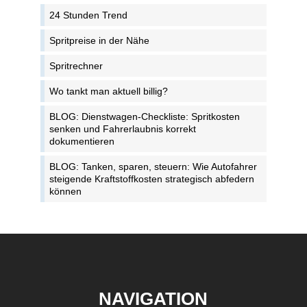
24 Stunden Trend
Spritpreise in der Nähe
Spritrechner
Wo tankt man aktuell billig?
BLOG: Dienstwagen-Checkliste: Spritkosten
senken und Fahrerlaubnis korrekt
dokumentieren
BLOG: Tanken, sparen, steuern: Wie Autofahrer
steigende Kraftstoffkosten strategisch abfedern
können
NAVIGATION