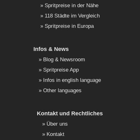
Spritpreise in der Nähe
118 Städte im Vergleich
Spritpreise in Europa
Infos & News
Blog & Newsroom
Spritpreise App
Infos in english language
Other languages
Kontakt und Rechtliches
Über uns
Kontakt