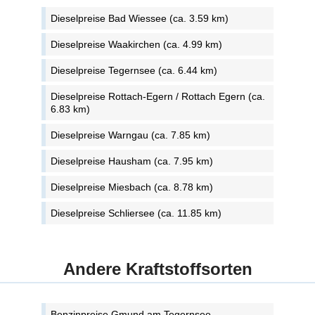
Dieselpreise Bad Wiessee (ca. 3.59 km)
Dieselpreise Waakirchen (ca. 4.99 km)
Dieselpreise Tegernsee (ca. 6.44 km)
Dieselpreise Rottach-Egern / Rottach Egern (ca.
6.83 km)
Dieselpreise Warngau (ca. 7.85 km)
Dieselpreise Hausham (ca. 7.95 km)
Dieselpreise Miesbach (ca. 8.78 km)
Dieselpreise Schliersee (ca. 11.85 km)
Andere Kraftstoffsorten
Benzinpreise Gmund am Tegernsee