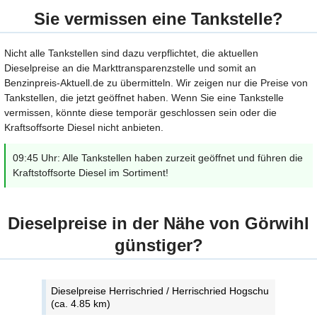
Sie vermissen eine Tankstelle?
Nicht alle Tankstellen sind dazu verpflichtet, die aktuellen
Dieselpreise an die Markttransparenzstelle und somit an
Benzinpreis-Aktuell.de zu übermitteln. Wir zeigen nur die Preise von
Tankstellen, die jetzt geöffnet haben. Wenn Sie eine Tankstelle
vermissen, könnte diese temporär geschlossen sein oder die
Kraftsoffsorte Diesel nicht anbieten.
09:45 Uhr: Alle Tankstellen haben zurzeit geöffnet und führen die
Kraftstoffsorte Diesel im Sortiment!
Dieselpreise in der Nähe von Görwihl
günstiger?
Dieselpreise Herrischried / Herrischried Hogschu
(ca. 4.85 km)