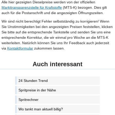
Alle hier gezeigten Dieselpreise werden von der offiziellen
Markttransparenzstelle für Kraftstoffe
(MTS-K) bezogen. Dies gilt
auch für die Postanschrift und die angezeigten Öffnungszeiten.
Wir sind nicht berechtigt Fehler selbstständig zu korrigieren! Wenn
Sie Unstimmigkeiten bei den angezeigten Preisen feststellen, klicken
Sie bitte auf die entsprechende Tankstelle und senden Sie uns eine
entsprechende Korrektur, die wir einmal pro Woche an die MTS-K
weiterleiten. Natürlich können Sie uns Ihr Feedback auch jederzeit
via
Kontaktformular
zukommen lassen.
Auch interessant
24 Stunden Trend
Spritpreise in der Nähe
Spritrechner
Wo tankt man aktuell billig?