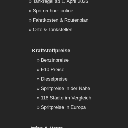
Tankregel ab 1. April 2026
Spritrechner online
Fahrtkosten & Routenplan
Orte & Tankstellen
Kraftstoffpreise
Benzinpreise
E10 Preise
Dieselpreise
Spritpreise in der Nähe
118 Städte im Vergleich
Spritpreise in Europa