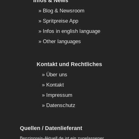
Infos & News
Blog & Newsroom
Spritpreise App
Infos in english language
Other languages
Kontakt und Rechtliches
Über uns
Kontakt
Impressum
Datenschutz
Quellen / Datenlieferant
Benzinpreis-Aktuell.de ist ein zugelassener