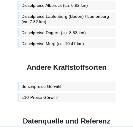
Dieselpreise Albbruck (ca. 6.92 km)
Dieselpreise Laufenburg (Baden) / Laufenburg
(ca. 7.82 km)
Dieselpreise Dogern (ca. 8.53 km)
Dieselpreise Murg (ca. 10.47 km)
Andere Kraftstoffsorten
Benzinpreise Görwihl
E10-Preise Görwihl
Datenquelle und Referenz