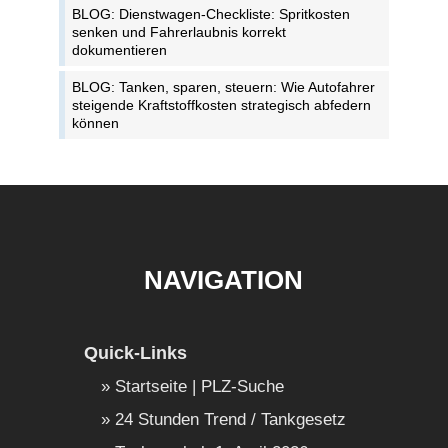
BLOG: Dienstwagen-Checkliste: Spritkosten
senken und Fahrerlaubnis korrekt
dokumentieren
BLOG: Tanken, sparen, steuern: Wie Autofahrer
steigende Kraftstoffkosten strategisch abfedern
können
NAVIGATION
Quick-Links
Startseite | PLZ-Suche
24 Stunden Trend / Tankgesetz