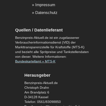
Impressum
Datenschutz
Quellen / Datenlieferant
Benzinpreis-Aktuell.de ist ein zugelassener
Verbraucherinformationsdienst (VID) der
Markttransparenzstelle für Kraftstoffe (MTS-K)
und bezieht alle Spritpreise und Tankstellendaten
von dieser. Weitere Informationen:
Bundeskartellamt » MTS-K
Herausgeber
Benzinpreis-Aktuell.de
Christoph Drahn
Am Brandplatz 6
D-34128 Kassel
Telefon: 0561/83098850