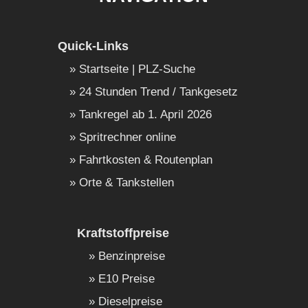
Quick-Links
Startseite | PLZ-Suche
24 Stunden Trend / Tankgesetz
Tankregel ab 1. April 2026
Spritrechner online
Fahrtkosten & Routenplan
Orte & Tankstellen
Kraftstoffpreise
Benzinpreise
E10 Preise
Dieselpreise