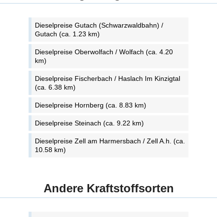
Dieselpreise Gutach (Schwarzwaldbahn) /
Gutach (ca. 1.23 km)
Dieselpreise Oberwolfach / Wolfach (ca. 4.20
km)
Dieselpreise Fischerbach / Haslach Im Kinzigtal
(ca. 6.38 km)
Dieselpreise Hornberg (ca. 8.83 km)
Dieselpreise Steinach (ca. 9.22 km)
Dieselpreise Zell am Harmersbach / Zell A.h. (ca.
10.58 km)
Andere Kraftstoffsorten