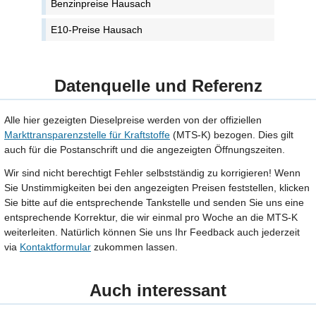
Benzinpreise Hausach
E10-Preise Hausach
Datenquelle und Referenz
Alle hier gezeigten Dieselpreise werden von der offiziellen
Markttransparenzstelle für Kraftstoffe
(MTS-K) bezogen. Dies gilt
auch für die Postanschrift und die angezeigten Öffnungszeiten.
Wir sind nicht berechtigt Fehler selbstständig zu korrigieren! Wenn
Sie Unstimmigkeiten bei den angezeigten Preisen feststellen, klicken
Sie bitte auf die entsprechende Tankstelle und senden Sie uns eine
entsprechende Korrektur, die wir einmal pro Woche an die MTS-K
weiterleiten. Natürlich können Sie uns Ihr Feedback auch jederzeit
via
Kontaktformular
zukommen lassen.
Auch interessant