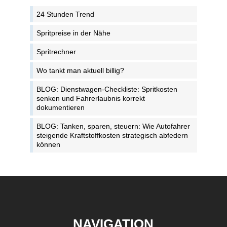
24 Stunden Trend
Spritpreise in der Nähe
Spritrechner
Wo tankt man aktuell billig?
BLOG: Dienstwagen-Checkliste: Spritkosten
senken und Fahrerlaubnis korrekt
dokumentieren
BLOG: Tanken, sparen, steuern: Wie Autofahrer
steigende Kraftstoffkosten strategisch abfedern
können
NAVIGATION