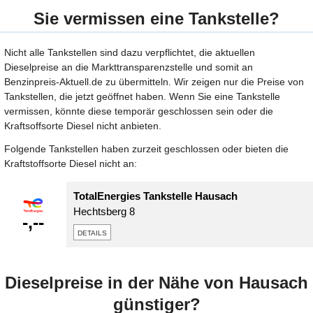
Sie vermissen eine Tankstelle?
Nicht alle Tankstellen sind dazu verpflichtet, die aktuellen
Dieselpreise an die Markttransparenzstelle und somit an
Benzinpreis-Aktuell.de zu übermitteln. Wir zeigen nur die Preise von
Tankstellen, die jetzt geöffnet haben. Wenn Sie eine Tankstelle
vermissen, könnte diese temporär geschlossen sein oder die
Kraftsoffsorte Diesel nicht anbieten.
Folgende Tankstellen haben zurzeit geschlossen oder bieten die
Kraftstoffsorte Diesel nicht an:
TotalEnergies Tankstelle Hausach
Hechtsberg 8
-,--
details
Dieselpreise in der Nähe von Hausach
günstiger?