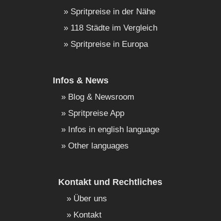
Spritpreise in der Nähe
118 Städte im Vergleich
Spritpreise in Europa
Infos & News
Blog & Newsroom
Spritpreise App
Infos in english language
Other languages
Kontakt und Rechtliches
Über uns
Kontakt