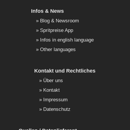
Infos & News
Blog & Newsroom
Spritpreise App
Infos in english language
Other languages
Kontakt und Rechtliches
Über uns
Kontakt
Impressum
Datenschutz