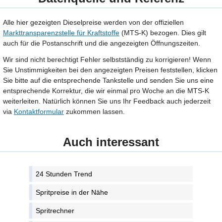
Alle hier gezeigten Dieselpreise werden von der offiziellen
Markttransparenzstelle für Kraftstoffe
(MTS-K) bezogen. Dies gilt
auch für die Postanschrift und die angezeigten Öffnungszeiten.
Wir sind nicht berechtigt Fehler selbstständig zu korrigieren! Wenn
Sie Unstimmigkeiten bei den angezeigten Preisen feststellen, klicken
Sie bitte auf die entsprechende Tankstelle und senden Sie uns eine
entsprechende Korrektur, die wir einmal pro Woche an die MTS-K
weiterleiten. Natürlich können Sie uns Ihr Feedback auch jederzeit
via
Kontaktformular
zukommen lassen.
Auch interessant
24 Stunden Trend
Spritpreise in der Nähe
Spritrechner