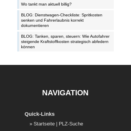
Wo tankt man aktuell billig?
BLOG: Dienstwagen-Checkliste: Spritkosten
senken und Fahrerlaubnis korrekt
dokumentieren
BLOG: Tanken, sparen, steuern: Wie Autofahrer
steigende Kraftstoffkosten strategisch abfedern
können
NAVIGATION
Quick-Links
Startseite | PLZ-Suche