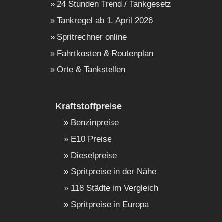
24 Stunden Trend / Tankgesetz
Tankregel ab 1. April 2026
Spritrechner online
Fahrtkosten & Routenplan
Orte & Tankstellen
Kraftstoffpreise
Benzinpreise
E10 Preise
Dieselpreise
Spritpreise in der Nähe
118 Städte im Vergleich
Spritpreise in Europa