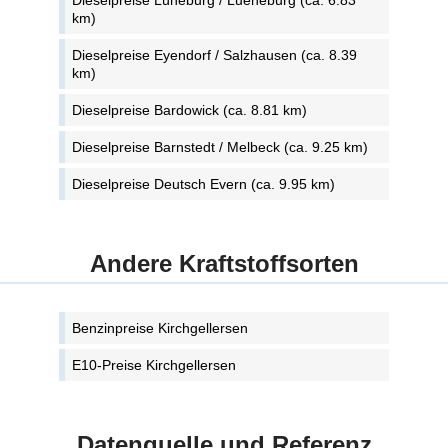
Dieselpreise Lüneburg / Lueneburg (ca. 6.83
km)
Dieselpreise Eyendorf / Salzhausen (ca. 8.39
km)
Dieselpreise Bardowick (ca. 8.81 km)
Dieselpreise Barnstedt / Melbeck (ca. 9.25 km)
Dieselpreise Deutsch Evern (ca. 9.95 km)
Andere Kraftstoffsorten
Benzinpreise Kirchgellersen
E10-Preise Kirchgellersen
Datenquelle und Referenz