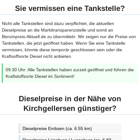
Sie vermissen eine Tankstelle?
Nicht alle Tankstellen sind dazu verpflichtet, die aktuellen
Dieselpreise an die Markttransparenzstelle und somit an
Benzinpreis-Aktuell.de zu übermitteln. Wir zeigen nur die Preise von
Tankstellen, die jetzt geöffnet haben. Wenn Sie eine Tankstelle
vermissen, könnte diese temporär geschlossen sein oder die
Kraftsoffsorte Diesel nicht anbieten.
09:30 Uhr: Alle Tankstellen haben zurzeit geöffnet und führen die
Kraftstoffsorte Diesel im Sortiment!
Dieselpreise in der Nähe von
Kirchgellersen günstiger?
Dieselpreise Embsen (ca. 6.55 km)