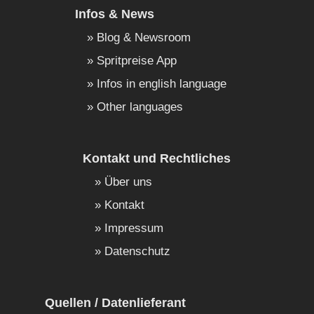
Infos & News
Blog & Newsroom
Spritpreise App
Infos in english language
Other languages
Kontakt und Rechtliches
Über uns
Kontakt
Impressum
Datenschutz
Quellen / Datenlieferant