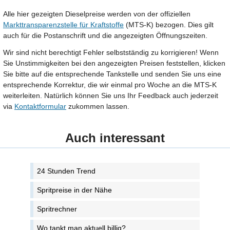
Alle hier gezeigten Dieselpreise werden von der offiziellen
Markttransparenzstelle für Kraftstoffe
(MTS-K) bezogen. Dies gilt
auch für die Postanschrift und die angezeigten Öffnungszeiten.
Wir sind nicht berechtigt Fehler selbstständig zu korrigieren! Wenn
Sie Unstimmigkeiten bei den angezeigten Preisen feststellen, klicken
Sie bitte auf die entsprechende Tankstelle und senden Sie uns eine
entsprechende Korrektur, die wir einmal pro Woche an die MTS-K
weiterleiten. Natürlich können Sie uns Ihr Feedback auch jederzeit
via
Kontaktformular
zukommen lassen.
Auch interessant
24 Stunden Trend
Spritpreise in der Nähe
Spritrechner
Wo tankt man aktuell billig?