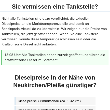
Sie vermissen eine Tankstelle?
Nicht alle Tankstellen sind dazu verpflichtet, die aktuellen
Dieselpreise an die Markttransparenzstelle und somit an
Benzinpreis-Aktuell.de zu übermitteln. Wir zeigen nur die Preise von
Tankstellen, die jetzt geöffnet haben. Wenn Sie eine Tankstelle
vermissen, könnte diese temporär geschlossen sein oder die
Kraftsoffsorte Diesel nicht anbieten.
13:08 Uhr: Alle Tankstellen haben zurzeit geöffnet und führen die
Kraftstoffsorte Diesel im Sortiment!
Dieselpreise in der Nähe von
Neukirchen/Pleiße günstiger?
Dieselpreise Crimmitschau (ca. 1.32 km)