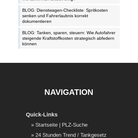
BLOG: Dienstwagen-Checkliste: Spritkosten
senken und Fahrerlaubnis korrekt
dokumentieren
BLOG: Tanken, sparen, steuern: Wie Autofahrer
steigende Kraftstoffkosten strategisch abfedern
können
NAVIGATION
Quick-Links
Startseite | PLZ-Suche
24 Stunden Trend / Tankgesetz