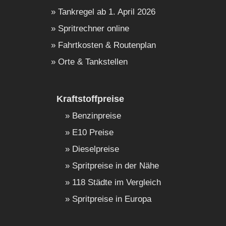
Tankregel ab 1. April 2026
Spritrechner online
Fahrtkosten & Routenplan
Orte & Tankstellen
Kraftstoffpreise
Benzinpreise
E10 Preise
Dieselpreise
Spritpreise in der Nähe
118 Städte im Vergleich
Spritpreise in Europa