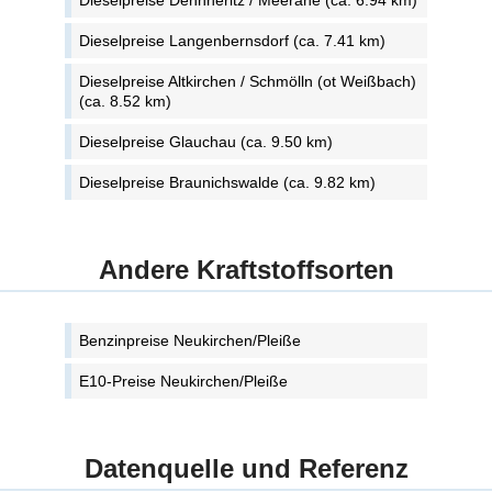
Dieselpreise Dennheritz / Meerane (ca. 6.94 km)
Dieselpreise Langenbernsdorf (ca. 7.41 km)
Dieselpreise Altkirchen / Schmölln (ot Weißbach)
(ca. 8.52 km)
Dieselpreise Glauchau (ca. 9.50 km)
Dieselpreise Braunichswalde (ca. 9.82 km)
Andere Kraftstoffsorten
Benzinpreise Neukirchen/Pleiße
E10-Preise Neukirchen/Pleiße
Datenquelle und Referenz