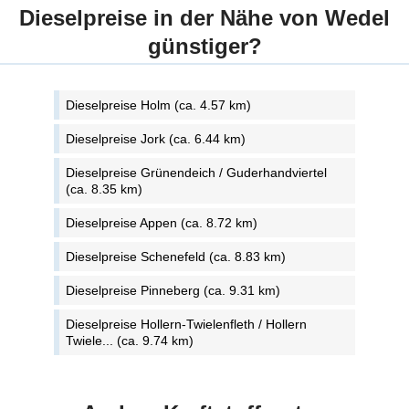
Dieselpreise in der Nähe von Wedel
günstiger?
Dieselpreise Holm (ca. 4.57 km)
Dieselpreise Jork (ca. 6.44 km)
Dieselpreise Grünendeich / Guderhandviertel
(ca. 8.35 km)
Dieselpreise Appen (ca. 8.72 km)
Dieselpreise Schenefeld (ca. 8.83 km)
Dieselpreise Pinneberg (ca. 9.31 km)
Dieselpreise Hollern-Twielenfleth / Hollern
Twiele... (ca. 9.74 km)