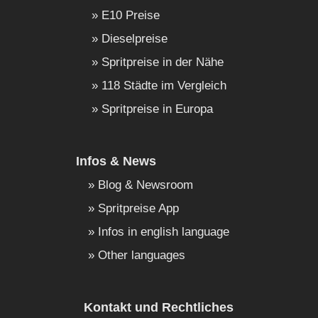
E10 Preise
Dieselpreise
Spritpreise in der Nähe
118 Städte im Vergleich
Spritpreise in Europa
Infos & News
Blog & Newsroom
Spritpreise App
Infos in english language
Other languages
Kontakt und Rechtliches