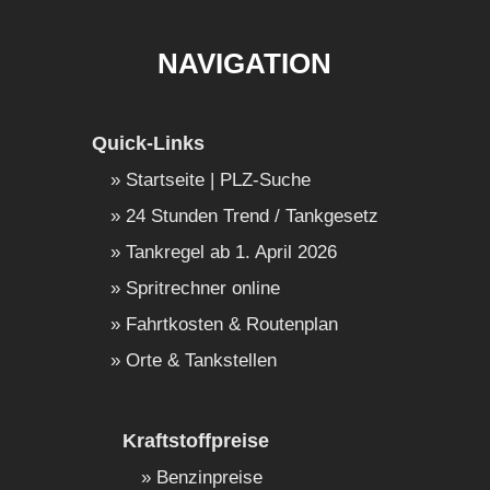
NAVIGATION
Quick-Links
Startseite | PLZ-Suche
24 Stunden Trend / Tankgesetz
Tankregel ab 1. April 2026
Spritrechner online
Fahrtkosten & Routenplan
Orte & Tankstellen
Kraftstoffpreise
Benzinpreise