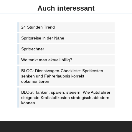
Auch interessant
24 Stunden Trend
Spritpreise in der Nähe
Spritrechner
Wo tankt man aktuell billig?
BLOG: Dienstwagen-Checkliste: Spritkosten
senken und Fahrerlaubnis korrekt
dokumentieren
BLOG: Tanken, sparen, steuern: Wie Autofahrer
steigende Kraftstoffkosten strategisch abfedern
können