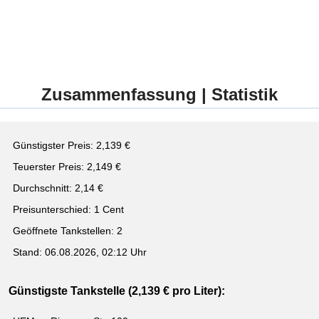
Zusammenfassung | Statistik
Günstigster Preis: 2,139 €
Teuerster Preis: 2,149 €
Durchschnitt: 2,14 €
Preisunterschied: 1 Cent
Geöffnete Tankstellen: 2
Stand: 06.08.2026, 02:12 Uhr
Günstigste Tankstelle (2,139 € pro Liter):