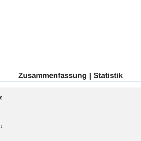
Zusammenfassung | Statistik
 €
t