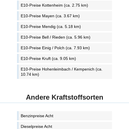
E10-Preise Kottenheim (ca. 2.75 km)
E10-Preise Mayen (ca. 3.67 km)
E10-Preise Mendig (ca. 5.18 km)
E10-Preise Bell / Rieden (ca. 5.96 km)
E10-Preise Einig / Polch (ca. 7.93 km)
E10-Preise Kruft (ca. 9.05 km)
E10-Preise Hohenleimbach / Kempenich (ca.
10.74 km)
Andere Kraftstoffsorten
Benzinpreise Acht
Dieselpreise Acht