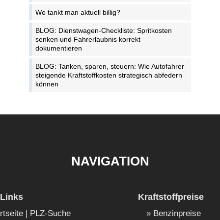
Wo tankt man aktuell billig?
BLOG: Dienstwagen-Checkliste: Spritkosten
senken und Fahrerlaubnis korrekt
dokumentieren
BLOG: Tanken, sparen, steuern: Wie Autofahrer
steigende Kraftstoffkosten strategisch abfedern
können
NAVIGATION
Links
Kraftstoffpreise
rtseite | PLZ-Suche
Benzinpreise