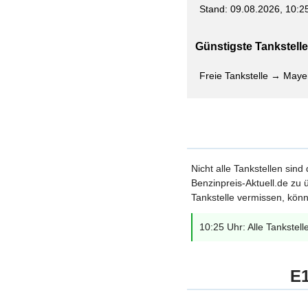
Stand: 09.08.2026, 10:2
Günstigste Tankstelle 
Freie Tankstelle → Maye
Nicht alle Tankstellen sind
Benzinpreis-Aktuell.de zu ü
Tankstelle vermissen, könn
10:25 Uhr: Alle Tankstell
E1