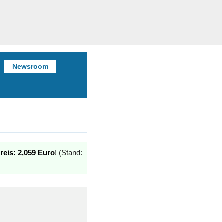
Newsroom
reis: 2,059 Euro!
(Stand: