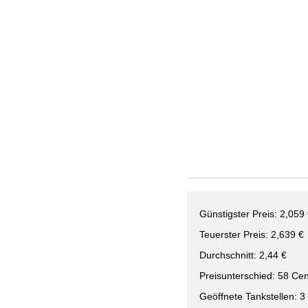
Günstigster Preis: 2,059
Teuerster Preis: 2,639 €
Durchschnitt: 2,44 €
Preisunterschied: 58 Cen
Geöffnete Tankstellen: 3