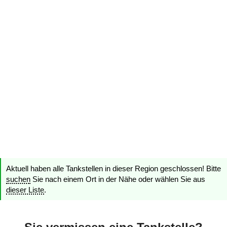
Aktuell haben alle Tankstellen in dieser Region geschlossen! Bitte
suchen
Sie nach einem Ort in der Nähe oder wählen Sie aus
dieser Liste
.