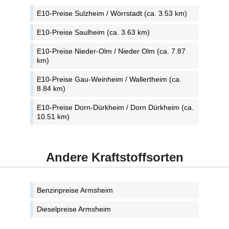
E10-Preise Sulzheim / Wörrstadt (ca. 3.53 km)
E10-Preise Saulheim (ca. 3.63 km)
E10-Preise Nieder-Olm / Nieder Olm (ca. 7.87
km)
E10-Preise Gau-Weinheim / Wallertheim (ca.
8.84 km)
E10-Preise Dorn-Dürkheim / Dorn Dürkheim (ca.
10.51 km)
Andere Kraftstoffsorten
Benzinpreise Armsheim
Dieselpreise Armsheim