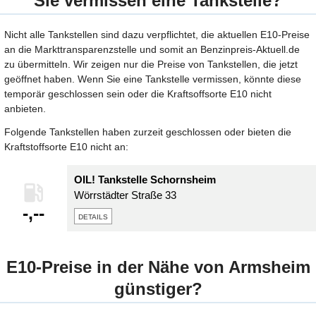
Sie vermissen eine Tankstelle?
Nicht alle Tankstellen sind dazu verpflichtet, die aktuellen E10-Preise
an die Markttransparenzstelle und somit an Benzinpreis-Aktuell.de
zu übermitteln. Wir zeigen nur die Preise von Tankstellen, die jetzt
geöffnet haben. Wenn Sie eine Tankstelle vermissen, könnte diese
temporär geschlossen sein oder die Kraftsoffsorte E10 nicht
anbieten.
Folgende Tankstellen haben zurzeit geschlossen oder bieten die
Kraftstoffsorte E10 nicht an:
OIL! Tankstelle Schornsheim
Wörrstädter Straße 33
-,--
details
E10-Preise in der Nähe von Armsheim
günstiger?