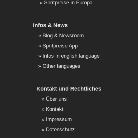
Spritpreise in Europa
Infos & News
Blog & Newsroom
Spritpreise App
Infos in english language
Other languages
Kontakt und Rechtliches
Über uns
Kontakt
Impressum
Datenschutz