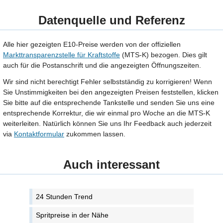
Datenquelle und Referenz
Alle hier gezeigten E10-Preise werden von der offiziellen
Markttransparenzstelle für Kraftstoffe
(MTS-K) bezogen. Dies gilt
auch für die Postanschrift und die angezeigten Öffnungszeiten.
Wir sind nicht berechtigt Fehler selbstständig zu korrigieren! Wenn
Sie Unstimmigkeiten bei den angezeigten Preisen feststellen, klicken
Sie bitte auf die entsprechende Tankstelle und senden Sie uns eine
entsprechende Korrektur, die wir einmal pro Woche an die MTS-K
weiterleiten. Natürlich können Sie uns Ihr Feedback auch jederzeit
via
Kontaktformular
zukommen lassen.
Auch interessant
24 Stunden Trend
Spritpreise in der Nähe