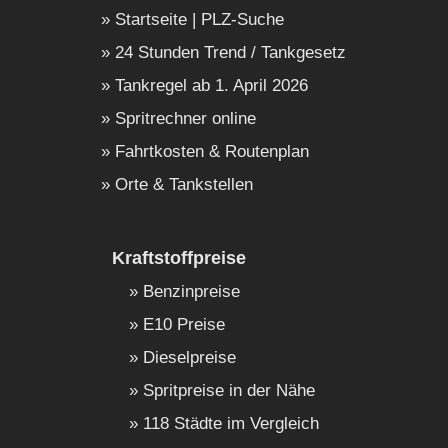
Startseite | PLZ-Suche
24 Stunden Trend / Tankgesetz
Tankregel ab 1. April 2026
Spritrechner online
Fahrtkosten & Routenplan
Orte & Tankstellen
Kraftstoffpreise
Benzinpreise
E10 Preise
Dieselpreise
Spritpreise in der Nähe
118 Städte im Vergleich