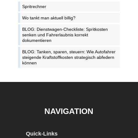
Spritrechner
Wo tankt man aktuell billig?
BLOG: Dienstwagen-Checkliste: Spritkosten
senken und Fahrerlaubnis korrekt
dokumentieren
BLOG: Tanken, sparen, steuern: Wie Autofahrer
steigende Kraftstoffkosten strategisch abfedern
können
NAVIGATION
Quick-Links