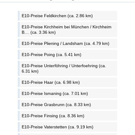
E10-Preise Feldkirchen (ca. 2.86 km)
E10-Preise Kirchheim bei München / Kirchheim
B.... (ca. 3.36 km)
E10-Preise Pliening / Landsham (ca. 4.79 km)
E10-Preise Poing (ca. 5.41 km)
E10-Preise Unterföhring / Unterfoehring (ca.
6.31 km)
E10-Preise Haar (ca. 6.98 km)
E10-Preise Ismaning (ca. 7.01 km)
E10-Preise Grasbrunn (ca. 8.33 km)
E10-Preise Finsing (ca. 8.36 km)
E10-Preise Vaterstetten (ca. 9.19 km)