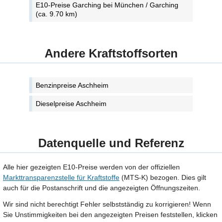
E10-Preise Garching bei München / Garching
(ca. 9.70 km)
Andere Kraftstoffsorten
Benzinpreise Aschheim
Dieselpreise Aschheim
Datenquelle und Referenz
Alle hier gezeigten E10-Preise werden von der offiziellen
Markttransparenzstelle für Kraftstoffe
(MTS-K) bezogen. Dies gilt
auch für die Postanschrift und die angezeigten Öffnungszeiten.
Wir sind nicht berechtigt Fehler selbstständig zu korrigieren! Wenn
Sie Unstimmigkeiten bei den angezeigten Preisen feststellen, klicken