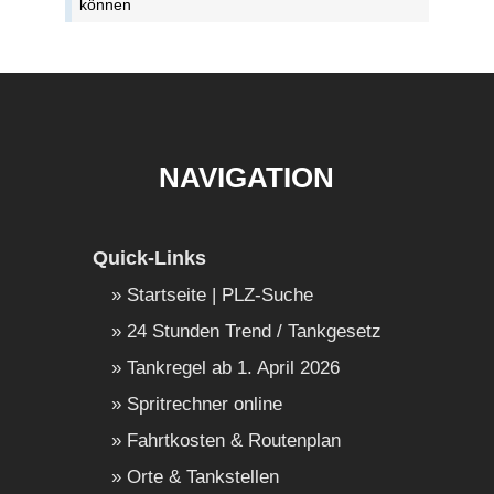
können
NAVIGATION
Quick-Links
Startseite | PLZ-Suche
24 Stunden Trend / Tankgesetz
Tankregel ab 1. April 2026
Spritrechner online
Fahrtkosten & Routenplan
Orte & Tankstellen