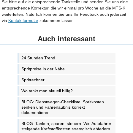
Sie bitte auf die entsprechende Tankstelle und senden Sie uns eine
entsprechende Korrektur, die wir einmal pro Woche an die MTS-K
weiterleiten. Natürlich können Sie uns Ihr Feedback auch jederzeit
via
Kontaktformular
zukommen lassen.
Auch interessant
24 Stunden Trend
Spritpreise in der Nähe
Spritrechner
Wo tankt man aktuell billig?
BLOG: Dienstwagen-Checkliste: Spritkosten
senken und Fahrerlaubnis korrekt
dokumentieren
BLOG: Tanken, sparen, steuern: Wie Autofahrer
steigende Kraftstoffkosten strategisch abfedern