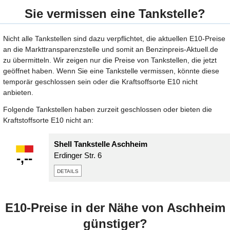
Sie vermissen eine Tankstelle?
Nicht alle Tankstellen sind dazu verpflichtet, die aktuellen E10-Preise
an die Markttransparenzstelle und somit an Benzinpreis-Aktuell.de
zu übermitteln. Wir zeigen nur die Preise von Tankstellen, die jetzt
geöffnet haben. Wenn Sie eine Tankstelle vermissen, könnte diese
temporär geschlossen sein oder die Kraftsoffsorte E10 nicht
anbieten.
Folgende Tankstellen haben zurzeit geschlossen oder bieten die
Kraftstoffsorte E10 nicht an:
Shell Tankstelle Aschheim
-,--
Erdinger Str. 6
details
E10-Preise in der Nähe von Aschheim
günstiger?