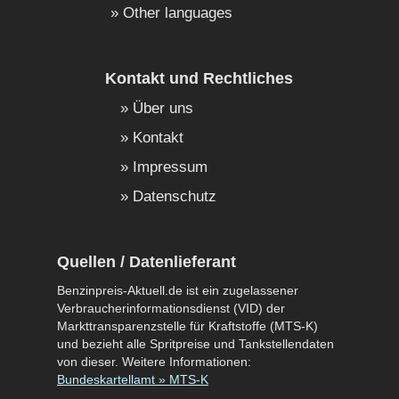
Other languages
Kontakt und Rechtliches
Über uns
Kontakt
Impressum
Datenschutz
Quellen / Datenlieferant
Benzinpreis-Aktuell.de ist ein zugelassener
Verbraucherinformationsdienst (VID) der
Markttransparenzstelle für Kraftstoffe (MTS-K)
und bezieht alle Spritpreise und Tankstellendaten
von dieser. Weitere Informationen:
Bundeskartellamt » MTS-K