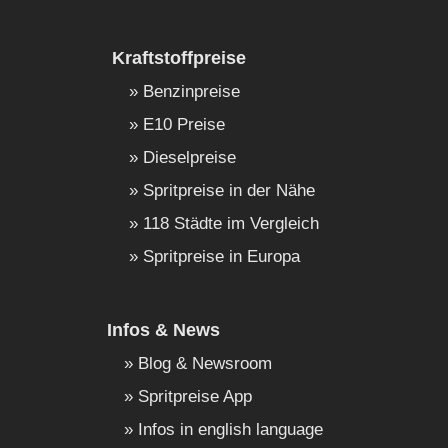
Kraftstoffpreise
Benzinpreise
E10 Preise
Dieselpreise
Spritpreise in der Nähe
118 Städte im Vergleich
Spritpreise in Europa
Infos & News
Blog & Newsroom
Spritpreise App
Infos in english language