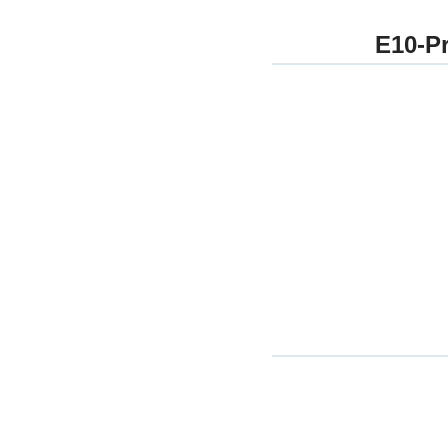
E10-Pr