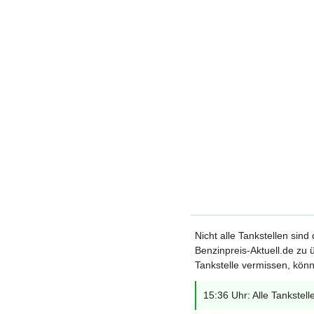
Nicht alle Tankstellen sind
Benzinpreis-Aktuell.de zu ü
Tankstelle vermissen, könn
15:36 Uhr: Alle Tankstell