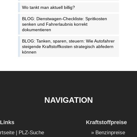
Wo tankt man aktuell billig?
BLOG: Dienstwagen-Checkliste: Spritkosten
senken und Fahrerlaubnis korrekt
dokumentieren
BLOG: Tanken, sparen, steuern: Wie Autofahrer
steigende Kraftstoffkosten strategisch abfedern
können
NAVIGATION
Links
Kraftstoffpreise
rtseite | PLZ-Suche
Benzinpreise