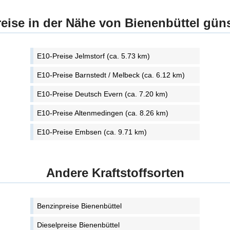
eise in der Nähe von Bienenbüttel gün
E10-Preise Jelmstorf (ca. 5.73 km)
E10-Preise Barnstedt / Melbeck (ca. 6.12 km)
E10-Preise Deutsch Evern (ca. 7.20 km)
E10-Preise Altenmedingen (ca. 8.26 km)
E10-Preise Embsen (ca. 9.71 km)
Andere Kraftstoffsorten
Benzinpreise Bienenbüttel
Dieselpreise Bienenbüttel