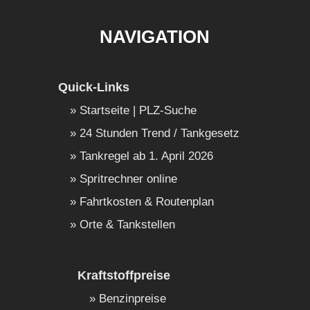
NAVIGATION
Quick-Links
Startseite | PLZ-Suche
24 Stunden Trend / Tankgesetz
Tankregel ab 1. April 2026
Spritrechner online
Fahrtkosten & Routenplan
Orte & Tankstellen
Kraftstoffpreise
Benzinpreise