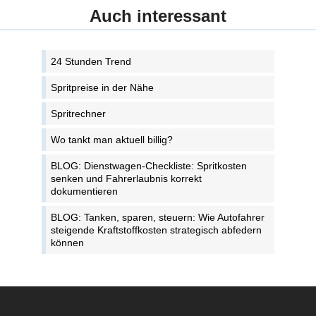
Auch interessant
24 Stunden Trend
Spritpreise in der Nähe
Spritrechner
Wo tankt man aktuell billig?
BLOG: Dienstwagen-Checkliste: Spritkosten
senken und Fahrerlaubnis korrekt
dokumentieren
BLOG: Tanken, sparen, steuern: Wie Autofahrer
steigende Kraftstoffkosten strategisch abfedern
können