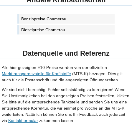
Benzinpreise Chamerau
Dieselpreise Chamerau
Datenquelle und Referenz
Alle hier gezeigten E10-Preise werden von der offiziellen
Markttransparenzstelle für Kraftstoffe
(MTS-K) bezogen. Dies gilt
auch für die Postanschrift und die angezeigten Öffnungszeiten.
Wir sind nicht berechtigt Fehler selbstständig zu korrigieren! Wenn
Sie Unstimmigkeiten bei den angezeigten Preisen feststellen, klicken
Sie bitte auf die entsprechende Tankstelle und senden Sie uns eine
entsprechende Korrektur, die wir einmal pro Woche an die MTS-K
weiterleiten. Natürlich können Sie uns Ihr Feedback auch jederzeit
via
Kontaktformular
zukommen lassen.