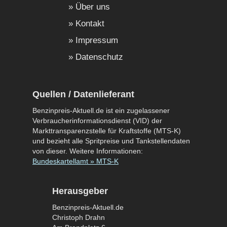
Über uns
Kontakt
Impressum
Datenschutz
Quellen / Datenlieferant
Benzinpreis-Aktuell.de ist ein zugelassener
Verbraucherinformationsdienst (VID) der
Markttransparenzstelle für Kraftstoffe (MTS-K)
und bezieht alle Spritpreise und Tankstellendaten
von dieser. Weitere Informationen:
Bundeskartellamt » MTS-K
Herausgeber
Benzinpreis-Aktuell.de
Christoph Drahn