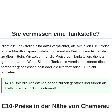
Sie vermissen eine Tankstelle?
Nicht alle Tankstellen sind dazu verpflichtet, die aktuellen E10-Preise
an die Markttransparenzstelle und somit an Benzinpreis-Aktuell.de
zu übermitteln. Wir zeigen nur die Preise von Tankstellen, die jetzt
geöffnet haben. Wenn Sie eine Tankstelle vermissen, könnte diese
temporär geschlossen sein oder die Kraftsoffsorte E10 nicht
anbieten.
14:17 Uhr: Alle Tankstellen haben zurzeit geöffnet und führen die
Kraftstoffsorte E10 im Sortiment!
E10-Preise in der Nähe von Chamerau