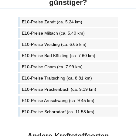
günstiger?
E10-Preise Zandt (ca. 5.24 km)
E10-Preise Miltach (ca. 5.40 km)
E10-Preise Weiding (ca. 6.65 km)
E10-Preise Bad Kötzting (ca. 7.60 km)
E10-Preise Cham (ca. 7.99 km)
E10-Preise Traitsching (ca. 8.81 km)
E10-Preise Prackenbach (ca. 9.19 km)
E10-Preise Arnschwang (ca. 9.45 km)
E10-Preise Schorndorf (ca. 11.58 km)
Andere Kraftstoffsorten