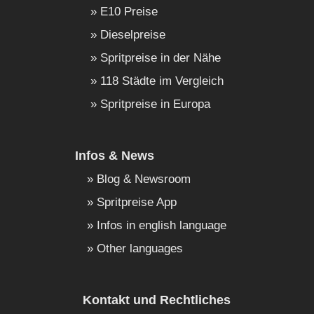
E10 Preise
Dieselpreise
Spritpreise in der Nähe
118 Städte im Vergleich
Spritpreise in Europa
Infos & News
Blog & Newsroom
Spritpreise App
Infos in english language
Other languages
Kontakt und Rechtliches