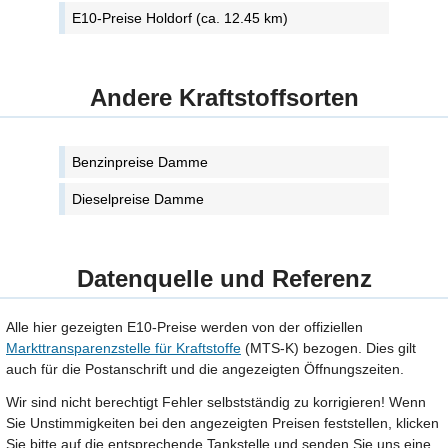
E10-Preise Holdorf (ca. 12.45 km)
Andere Kraftstoffsorten
Benzinpreise Damme
Dieselpreise Damme
Datenquelle und Referenz
Alle hier gezeigten E10-Preise werden von der offiziellen
Markttransparenzstelle für Kraftstoffe
(MTS-K) bezogen. Dies gilt
auch für die Postanschrift und die angezeigten Öffnungszeiten.
Wir sind nicht berechtigt Fehler selbstständig zu korrigieren! Wenn
Sie Unstimmigkeiten bei den angezeigten Preisen feststellen, klicken
Sie bitte auf die entsprechende Tankstelle und senden Sie uns eine