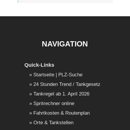
NAVIGATION
Quick-Links
Startseite | PLZ-Suche
24 Stunden Trend / Tankgesetz
Tankregel ab 1. April 2026
Spritrechner online
Fahrtkosten & Routenplan
Orte & Tankstellen