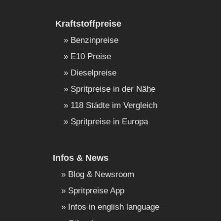
Kraftstoffpreise
Benzinpreise
E10 Preise
Dieselpreise
Spritpreise in der Nähe
118 Städte im Vergleich
Spritpreise in Europa
Infos & News
Blog & Newsroom
Spritpreise App
Infos in english language