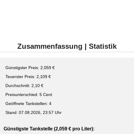
Zusammenfassung | Statistik
Günstigster Preis: 2,059 €
Teuerster Preis: 2,109 €
Durchschnitt: 2,10 €
Preisunterschied: 5 Cent
Geöffnete Tankstellen: 4
Stand: 07.08.2026, 23:57 Uhr
Günstigste Tankstelle (2,059 € pro Liter):