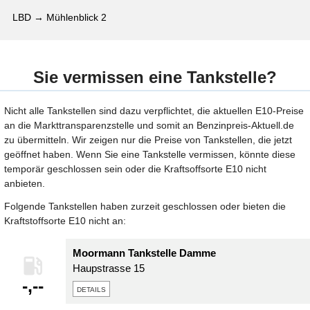
LBD → Mühlenblick 2
Sie vermissen eine Tankstelle?
Nicht alle Tankstellen sind dazu verpflichtet, die aktuellen E10-Preise
an die Markttransparenzstelle und somit an Benzinpreis-Aktuell.de
zu übermitteln. Wir zeigen nur die Preise von Tankstellen, die jetzt
geöffnet haben. Wenn Sie eine Tankstelle vermissen, könnte diese
temporär geschlossen sein oder die Kraftsoffsorte E10 nicht
anbieten.
Folgende Tankstellen haben zurzeit geschlossen oder bieten die
Kraftstoffsorte E10 nicht an:
Moormann Tankstelle Damme
Haupstrasse 15
-,--
details