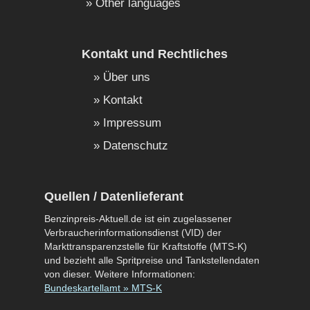
Other languages
Kontakt und Rechtliches
Über uns
Kontakt
Impressum
Datenschutz
Quellen / Datenlieferant
Benzinpreis-Aktuell.de ist ein zugelassener
Verbraucherinformationsdienst (VID) der
Markttransparenzstelle für Kraftstoffe (MTS-K)
und bezieht alle Spritpreise und Tankstellendaten
von dieser. Weitere Informationen:
Bundeskartellamt » MTS-K