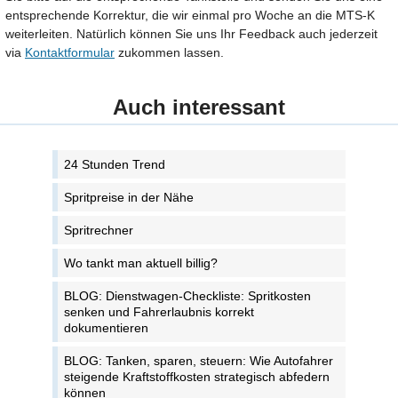
entsprechende Korrektur, die wir einmal pro Woche an die MTS-K
weiterleiten. Natürlich können Sie uns Ihr Feedback auch jederzeit
via
Kontaktformular
zukommen lassen.
Auch interessant
24 Stunden Trend
Spritpreise in der Nähe
Spritrechner
Wo tankt man aktuell billig?
BLOG: Dienstwagen-Checkliste: Spritkosten
senken und Fahrerlaubnis korrekt
dokumentieren
BLOG: Tanken, sparen, steuern: Wie Autofahrer
steigende Kraftstoffkosten strategisch abfedern
können