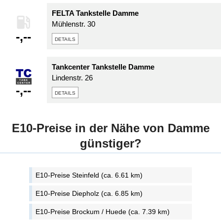
FELTA Tankstelle Damme
Mühlenstr. 30
-,--
details
Tankcenter Tankstelle Damme
Lindenstr. 26
-,--
details
E10-Preise in der Nähe von Damme
günstiger?
E10-Preise Steinfeld (ca. 6.61 km)
E10-Preise Diepholz (ca. 6.85 km)
E10-Preise Brockum / Huede (ca. 7.39 km)