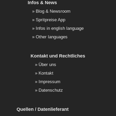
Infos & News
Blog & Newsroom
Spritpreise App
Infos in english language
Other languages
Kontakt und Rechtliches
Über uns
Kontakt
Impressum
Datenschutz
Quellen / Datenlieferant