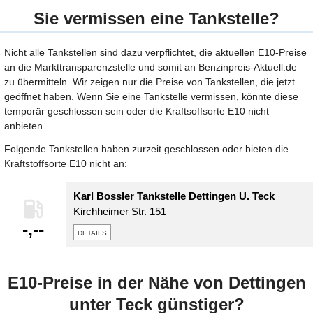
Sie vermissen eine Tankstelle?
Nicht alle Tankstellen sind dazu verpflichtet, die aktuellen E10-Preise
an die Markttransparenzstelle und somit an Benzinpreis-Aktuell.de
zu übermitteln. Wir zeigen nur die Preise von Tankstellen, die jetzt
geöffnet haben. Wenn Sie eine Tankstelle vermissen, könnte diese
temporär geschlossen sein oder die Kraftsoffsorte E10 nicht
anbieten.
Folgende Tankstellen haben zurzeit geschlossen oder bieten die
Kraftstoffsorte E10 nicht an:
Karl Bossler Tankstelle Dettingen U. Teck
Kirchheimer Str. 151
-,--
details
E10-Preise in der Nähe von Dettingen
unter Teck günstiger?