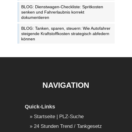
BLOG: Dienstwagen-Checkliste: Spritkosten
senken und Fahrerlaubnis korrekt
dokumentieren
BLOG: Tanken, sparen, steuern: Wie Autofahrer
steigende Kraftstoffkosten strategisch abfedern
können
NAVIGATION
Quick-Links
Startseite | PLZ-Suche
24 Stunden Trend / Tankgesetz