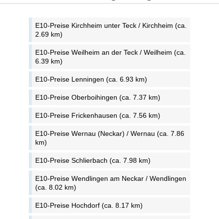
E10-Preise Kirchheim unter Teck / Kirchheim (ca.
2.69 km)
E10-Preise Weilheim an der Teck / Weilheim (ca.
6.39 km)
E10-Preise Lenningen (ca. 6.93 km)
E10-Preise Oberboihingen (ca. 7.37 km)
E10-Preise Frickenhausen (ca. 7.56 km)
E10-Preise Wernau (Neckar) / Wernau (ca. 7.86
km)
E10-Preise Schlierbach (ca. 7.98 km)
E10-Preise Wendlingen am Neckar / Wendlingen
(ca. 8.02 km)
E10-Preise Hochdorf (ca. 8.17 km)