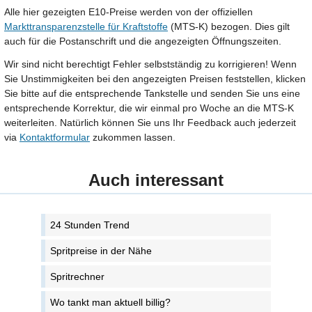
Alle hier gezeigten E10-Preise werden von der offiziellen
Markttransparenzstelle für Kraftstoffe
(MTS-K) bezogen. Dies gilt
auch für die Postanschrift und die angezeigten Öffnungszeiten.
Wir sind nicht berechtigt Fehler selbstständig zu korrigieren! Wenn
Sie Unstimmigkeiten bei den angezeigten Preisen feststellen, klicken
Sie bitte auf die entsprechende Tankstelle und senden Sie uns eine
entsprechende Korrektur, die wir einmal pro Woche an die MTS-K
weiterleiten. Natürlich können Sie uns Ihr Feedback auch jederzeit
via
Kontaktformular
zukommen lassen.
Auch interessant
24 Stunden Trend
Spritpreise in der Nähe
Spritrechner
Wo tankt man aktuell billig?