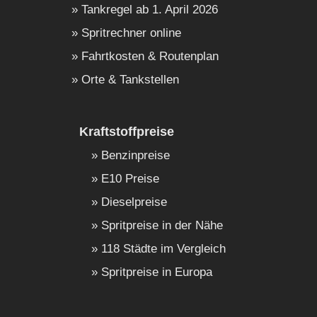
Tankregel ab 1. April 2026
Spritrechner online
Fahrtkosten & Routenplan
Orte & Tankstellen
Kraftstoffpreise
Benzinpreise
E10 Preise
Dieselpreise
Spritpreise in der Nähe
118 Städte im Vergleich
Spritpreise in Europa