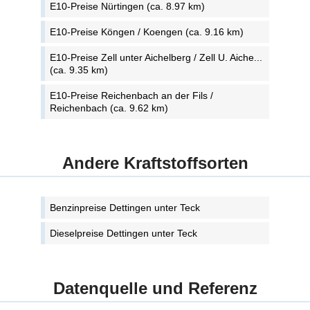
E10-Preise Nürtingen (ca. 8.97 km)
E10-Preise Köngen / Koengen (ca. 9.16 km)
E10-Preise Zell unter Aichelberg / Zell U. Aiche...
(ca. 9.35 km)
E10-Preise Reichenbach an der Fils /
Reichenbach (ca. 9.62 km)
Andere Kraftstoffsorten
Benzinpreise Dettingen unter Teck
Dieselpreise Dettingen unter Teck
Datenquelle und Referenz