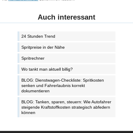
Auch interessant
24 Stunden Trend
Spritpreise in der Nähe
Spritrechner
Wo tankt man aktuell billig?
BLOG: Dienstwagen-Checkliste: Spritkosten
senken und Fahrerlaubnis korrekt
dokumentieren
BLOG: Tanken, sparen, steuern: Wie Autofahrer
steigende Kraftstoffkosten strategisch abfedern
können