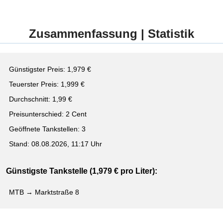
Zusammenfassung | Statistik
Günstigster Preis: 1,979 €
Teuerster Preis: 1,999 €
Durchschnitt: 1,99 €
Preisunterschied: 2 Cent
Geöffnete Tankstellen: 3
Stand: 08.08.2026, 11:17 Uhr
Günstigste Tankstelle (1,979 € pro Liter):
MTB → Marktstraße 8