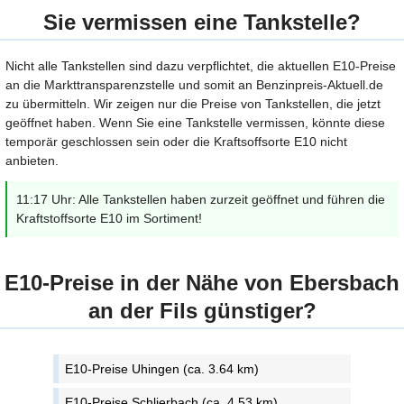
Sie vermissen eine Tankstelle?
Nicht alle Tankstellen sind dazu verpflichtet, die aktuellen E10-Preise
an die Markttransparenzstelle und somit an Benzinpreis-Aktuell.de
zu übermitteln. Wir zeigen nur die Preise von Tankstellen, die jetzt
geöffnet haben. Wenn Sie eine Tankstelle vermissen, könnte diese
temporär geschlossen sein oder die Kraftsoffsorte E10 nicht
anbieten.
11:17 Uhr: Alle Tankstellen haben zurzeit geöffnet und führen die
Kraftstoffsorte E10 im Sortiment!
E10-Preise in der Nähe von Ebersbach
an der Fils günstiger?
E10-Preise Uhingen (ca. 3.64 km)
E10-Preise Schlierbach (ca. 4.53 km)