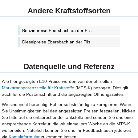
Andere Kraftstoffsorten
Benzinpreise Ebersbach an der Fils
Dieselpreise Ebersbach an der Fils
Datenquelle und Referenz
Alle hier gezeigten E10-Preise werden von der offiziellen
Markttransparenzstelle für Kraftstoffe
(MTS-K) bezogen. Dies gilt
auch für die Postanschrift und die angezeigten Öffnungszeiten.
Wir sind nicht berechtigt Fehler selbstständig zu korrigieren! Wenn
Sie Unstimmigkeiten bei den angezeigten Preisen feststellen, klicken
Sie bitte auf die entsprechende Tankstelle und senden Sie uns eine
entsprechende Korrektur, die wir einmal pro Woche an die MTS-K
weiterleiten. Natürlich können Sie uns Ihr Feedback auch jederzeit
via
Kontaktformular
zukommen lassen.