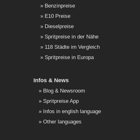
Benzinpreise
E10 Preise
Dieselpreise
Spritpreise in der Nähe
118 Städte im Vergleich
Spritpreise in Europa
Infos & News
Blog & Newsroom
Spritpreise App
Infos in english language
Other languages