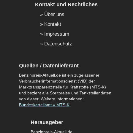
Kontakt und Rechtliches
Über uns
Kontakt
Impressum
Datenschutz
Quellen / Datenlieferant
Benzinpreis-Aktuell.de ist ein zugelassener
Verbraucherinformationsdienst (VID) der
Markttransparenzstelle für Kraftstoffe (MTS-K)
und bezieht alle Spritpreise und Tankstellendaten
von dieser. Weitere Informationen:
Bundeskartellamt » MTS-K
Herausgeber
Benzinpreis-Aktuell.de