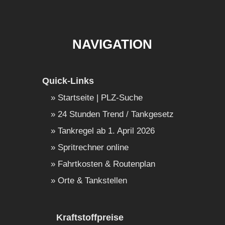
NAVIGATION
Quick-Links
Startseite | PLZ-Suche
24 Stunden Trend / Tankgesetz
Tankregel ab 1. April 2026
Spritrechner online
Fahrtkosten & Routenplan
Orte & Tankstellen
Kraftstoffpreise