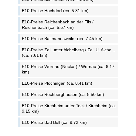
E10-Preise Hochdorf (ca. 5.31 km)
E10-Preise Reichenbach an der Fils /
Reichenbach (ca. 5.57 km)
E10-Preise Baltmannsweiler (ca. 7.45 km)
E10-Preise Zell unter Aichelberg / Zell U. Aiche...
(ca. 7.61 km)
E10-Preise Wernau (Neckar) / Wernau (ca. 8.17
km)
E10-Preise Plochingen (ca. 8.41 km)
E10-Preise Rechberghausen (ca. 8.50 km)
E10-Preise Kirchheim unter Teck / Kirchheim (ca.
9.15 km)
E10-Preise Bad Boll (ca. 9.72 km)