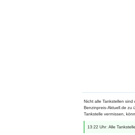
Nicht alle Tankstellen sind
Benzinpreis-Aktuell.de zu ü
Tankstelle vermissen, könn
13:22 Uhr: Alle Tankstell