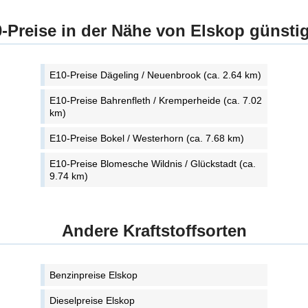
-Preise in der Nähe von Elskop günsti
E10-Preise Dägeling / Neuenbrook (ca. 2.64 km)
E10-Preise Bahrenfleth / Kremperheide (ca. 7.02
km)
E10-Preise Bokel / Westerhorn (ca. 7.68 km)
E10-Preise Blomesche Wildnis / Glückstadt (ca.
9.74 km)
Andere Kraftstoffsorten
Benzinpreise Elskop
Dieselpreise Elskop