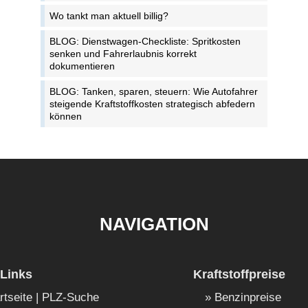
Wo tankt man aktuell billig?
BLOG: Dienstwagen-Checkliste: Spritkosten
senken und Fahrerlaubnis korrekt
dokumentieren
BLOG: Tanken, sparen, steuern: Wie Autofahrer
steigende Kraftstoffkosten strategisch abfedern
können
NAVIGATION
Links
Kraftstoffpreise
rtseite | PLZ-Suche
Benzinpreise