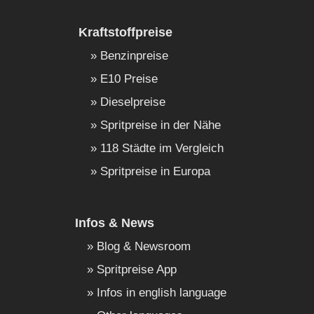
Kraftstoffpreise
Benzinpreise
E10 Preise
Dieselpreise
Spritpreise in der Nähe
118 Städte im Vergleich
Spritpreise in Europa
Infos & News
Blog & Newsroom
Spritpreise App
Infos in english language