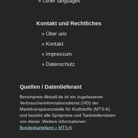
Other languages
Kontakt und Rechtliches
Über uns
Kontakt
Impressum
Datenschutz
Quellen / Datenlieferant
Benzinpreis-Aktuell.de ist ein zugelassener
Verbraucherinformationsdienst (VID) der
Markttransparenzstelle für Kraftstoffe (MTS-K)
und bezieht alle Spritpreise und Tankstellendaten
von dieser. Weitere Informationen:
Bundeskartellamt » MTS-K