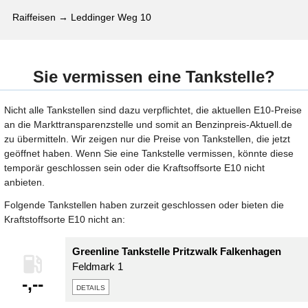
Raiffeisen → Leddinger Weg 10
Sie vermissen eine Tankstelle?
Nicht alle Tankstellen sind dazu verpflichtet, die aktuellen E10-Preise
an die Markttransparenzstelle und somit an Benzinpreis-Aktuell.de
zu übermitteln. Wir zeigen nur die Preise von Tankstellen, die jetzt
geöffnet haben. Wenn Sie eine Tankstelle vermissen, könnte diese
temporär geschlossen sein oder die Kraftsoffsorte E10 nicht
anbieten.
Folgende Tankstellen haben zurzeit geschlossen oder bieten die
Kraftstoffsorte E10 nicht an:
Greenline Tankstelle Pritzwalk Falkenhagen
Feldmark 1
-,--
details