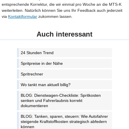
entsprechende Korrektur, die wir einmal pro Woche an die MTS-K
weiterleiten. Natürlich können Sie uns Ihr Feedback auch jederzeit
via
Kontaktformular
zukommen lassen.
Auch interessant
24 Stunden Trend
Spritpreise in der Nähe
Spritrechner
Wo tankt man aktuell billig?
BLOG: Dienstwagen-Checkliste: Spritkosten
senken und Fahrerlaubnis korrekt
dokumentieren
BLOG: Tanken, sparen, steuern: Wie Autofahrer
steigende Kraftstoffkosten strategisch abfedern
können