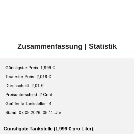
Zusammenfassung | Statistik
Günstigster Preis: 1,999 €
Teuerster Preis: 2,019 €
Durchschnitt: 2,01 €
Preisunterschied: 2 Cent
Geöffnete Tankstellen: 4
Stand: 07.08.2026, 05:11 Uhr
Günstigste Tankstelle (1,999 € pro Liter):