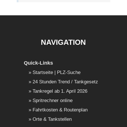
NAVIGATION
Quick-Links
Startseite | PLZ-Suche
24 Stunden Trend / Tankgesetz
Tankregel ab 1. April 2026
Spritrechner online
Fahrtkosten & Routenplan
Orte & Tankstellen