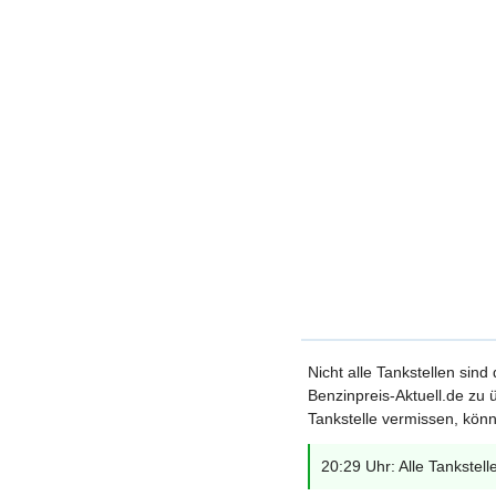
Nicht alle Tankstellen sind
Benzinpreis-Aktuell.de zu ü
Tankstelle vermissen, könn
20:29 Uhr: Alle Tankstell