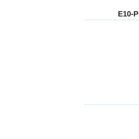
E10-P