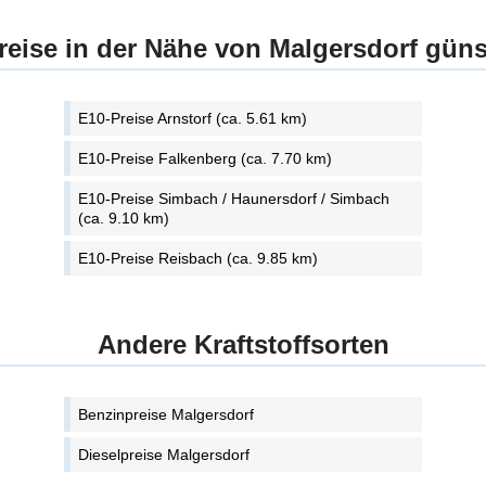
reise in der Nähe von Malgersdorf güns
E10-Preise Arnstorf (ca. 5.61 km)
E10-Preise Falkenberg (ca. 7.70 km)
E10-Preise Simbach / Haunersdorf / Simbach
(ca. 9.10 km)
E10-Preise Reisbach (ca. 9.85 km)
Andere Kraftstoffsorten
Benzinpreise Malgersdorf
Dieselpreise Malgersdorf