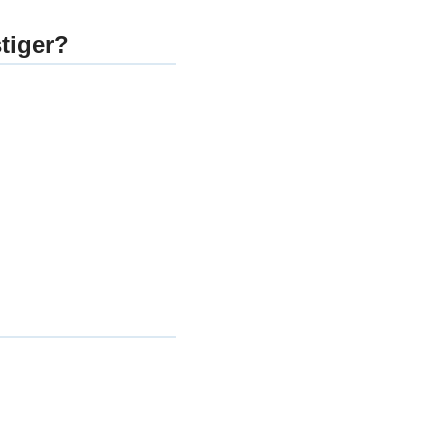
tiger?