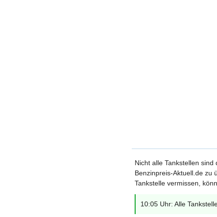
Nicht alle Tankstellen sind
Benzinpreis-Aktuell.de zu ü
Tankstelle vermissen, könn
10:05 Uhr: Alle Tankstell