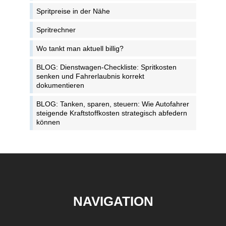
Spritpreise in der Nähe
Spritrechner
Wo tankt man aktuell billig?
BLOG: Dienstwagen-Checkliste: Spritkosten
senken und Fahrerlaubnis korrekt
dokumentieren
BLOG: Tanken, sparen, steuern: Wie Autofahrer
steigende Kraftstoffkosten strategisch abfedern
können
NAVIGATION