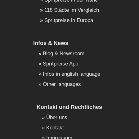
118 Städte im Vergleich
Spritpreise in Europa
Infos & News
Blog & Newsroom
Spritpreise App
Infos in english language
Other languages
Kontakt und Rechtliches
Über uns
Kontakt
Impressum