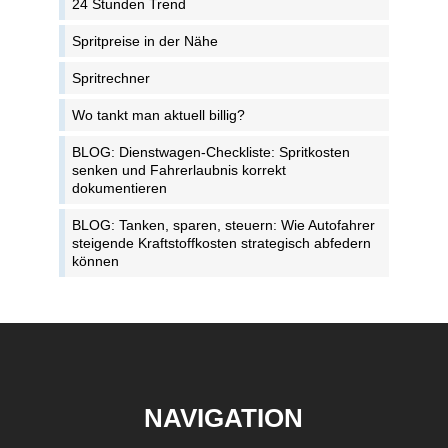
24 Stunden Trend
Spritpreise in der Nähe
Spritrechner
Wo tankt man aktuell billig?
BLOG: Dienstwagen-Checkliste: Spritkosten
senken und Fahrerlaubnis korrekt
dokumentieren
BLOG: Tanken, sparen, steuern: Wie Autofahrer
steigende Kraftstoffkosten strategisch abfedern
können
NAVIGATION