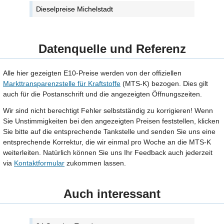
Dieselpreise Michelstadt
Datenquelle und Referenz
Alle hier gezeigten E10-Preise werden von der offiziellen
Markttransparenzstelle für Kraftstoffe
(MTS-K) bezogen. Dies gilt
auch für die Postanschrift und die angezeigten Öffnungszeiten.
Wir sind nicht berechtigt Fehler selbstständig zu korrigieren! Wenn
Sie Unstimmigkeiten bei den angezeigten Preisen feststellen, klicken
Sie bitte auf die entsprechende Tankstelle und senden Sie uns eine
entsprechende Korrektur, die wir einmal pro Woche an die MTS-K
weiterleiten. Natürlich können Sie uns Ihr Feedback auch jederzeit
via
Kontaktformular
zukommen lassen.
Auch interessant