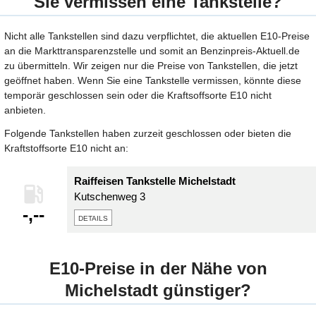
Sie vermissen eine Tankstelle?
Nicht alle Tankstellen sind dazu verpflichtet, die aktuellen E10-Preise
an die Markttransparenzstelle und somit an Benzinpreis-Aktuell.de
zu übermitteln. Wir zeigen nur die Preise von Tankstellen, die jetzt
geöffnet haben. Wenn Sie eine Tankstelle vermissen, könnte diese
temporär geschlossen sein oder die Kraftsoffsorte E10 nicht
anbieten.
Folgende Tankstellen haben zurzeit geschlossen oder bieten die
Kraftstoffsorte E10 nicht an:
Raiffeisen Tankstelle Michelstadt
Kutschenweg 3
-,--
details
E10-Preise in der Nähe von
Michelstadt günstiger?