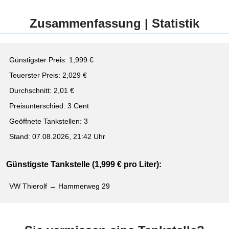
Zusammenfassung | Statistik
Günstigster Preis: 1,999 €
Teuerster Preis: 2,029 €
Durchschnitt: 2,01 €
Preisunterschied: 3 Cent
Geöffnete Tankstellen: 3
Stand: 07.08.2026, 21:42 Uhr
Günstigste Tankstelle (1,999 € pro Liter):
VW Thierolf → Hammerweg 29