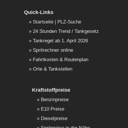
Quick-Links
Startseite | PLZ-Suche
24 Stunden Trend / Tankgesetz
Tankregel ab 1. April 2026
Spritrechner online
Fahrtkosten & Routenplan
Orte & Tankstellen
Kraftstoffpreise
Benzinpreise
E10 Preise
Dieselpreise
Spritpreise in der Nähe