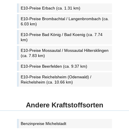
E10-Preise Erbach (ca. 1.31 km)
E10-Preise Brombachtal / Langenbrombach (ca.
6.03 km)
E10-Preise Bad König / Bad Koenig (ca. 7.74
km)
E10-Preise Mossautal / Mossautal Hiltersklingen
(ca. 7.83 km)
E10-Preise Beerfelden (ca. 9.37 km)
E10-Preise Reichelsheim (Odenwald) /
Reichelsheim (ca. 10.66 km)
Andere Kraftstoffsorten
Benzinpreise Michelstadt