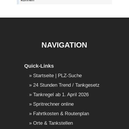
NAVIGATION
Quick-Links
Startseite | PLZ-Suche
24 Stunden Trend / Tankgesetz
Tankregel ab 1. April 2026
Spritrechner online
Fahrtkosten & Routenplan
Orte & Tankstellen