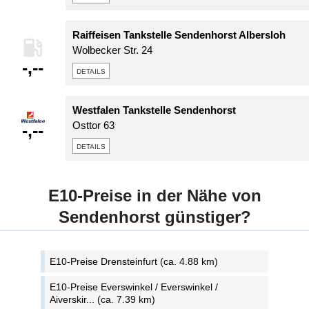
Raiffeisen Tankstelle Sendenhorst Albersloh
Wolbecker Str. 24
-,--
details
Westfalen Tankstelle Sendenhorst
Osttor 63
-,--
details
E10-Preise in der Nähe von
Sendenhorst günstiger?
E10-Preise Drensteinfurt (ca. 4.88 km)
E10-Preise Everswinkel / Everswinkel /
Aiverskir... (ca. 7.39 km)