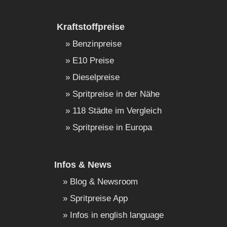
Kraftstoffpreise
Benzinpreise
E10 Preise
Dieselpreise
Spritpreise in der Nähe
118 Städte im Vergleich
Spritpreise in Europa
Infos & News
Blog & Newsroom
Spritpreise App
Infos in english language