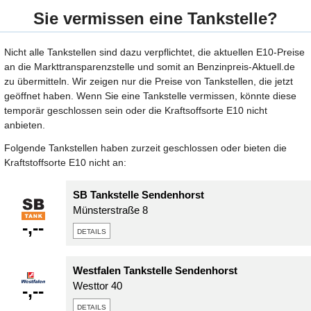
Sie vermissen eine Tankstelle?
Nicht alle Tankstellen sind dazu verpflichtet, die aktuellen E10-Preise
an die Markttransparenzstelle und somit an Benzinpreis-Aktuell.de
zu übermitteln. Wir zeigen nur die Preise von Tankstellen, die jetzt
geöffnet haben. Wenn Sie eine Tankstelle vermissen, könnte diese
temporär geschlossen sein oder die Kraftsoffsorte E10 nicht
anbieten.
Folgende Tankstellen haben zurzeit geschlossen oder bieten die
Kraftstoffsorte E10 nicht an:
SB Tankstelle Sendenhorst
Münsterstraße 8
-,--
details
Westfalen Tankstelle Sendenhorst
Westtor 40
-,--
details