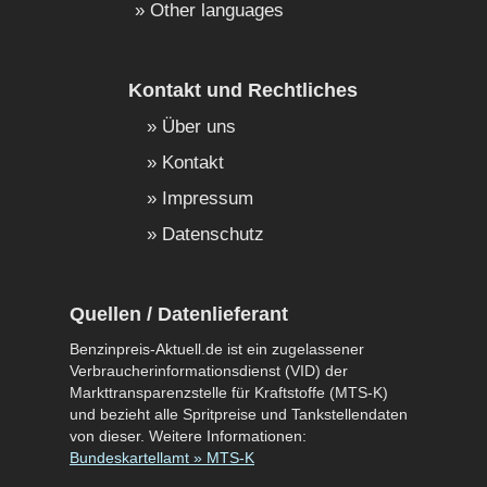
Other languages
Kontakt und Rechtliches
Über uns
Kontakt
Impressum
Datenschutz
Quellen / Datenlieferant
Benzinpreis-Aktuell.de ist ein zugelassener
Verbraucherinformationsdienst (VID) der
Markttransparenzstelle für Kraftstoffe (MTS-K)
und bezieht alle Spritpreise und Tankstellendaten
von dieser. Weitere Informationen:
Bundeskartellamt » MTS-K