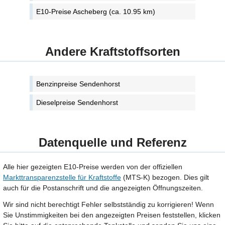
E10-Preise Ascheberg (ca. 10.95 km)
Andere Kraftstoffsorten
Benzinpreise Sendenhorst
Dieselpreise Sendenhorst
Datenquelle und Referenz
Alle hier gezeigten E10-Preise werden von der offiziellen
Markttransparenzstelle für Kraftstoffe
(MTS-K) bezogen. Dies gilt
auch für die Postanschrift und die angezeigten Öffnungszeiten.
Wir sind nicht berechtigt Fehler selbstständig zu korrigieren! Wenn
Sie Unstimmigkeiten bei den angezeigten Preisen feststellen, klicken