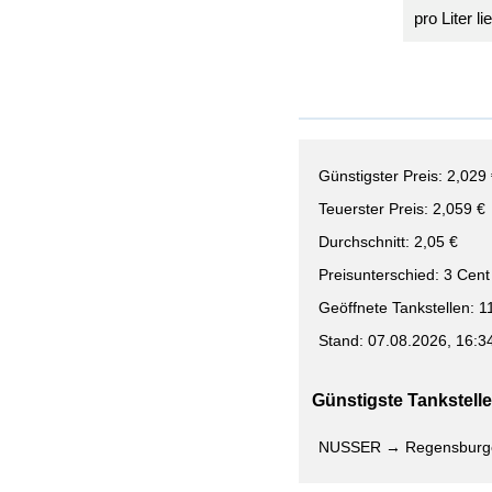
pro Liter l
Günstigster Preis: 2,029
Teuerster Preis: 2,059 €
Durchschnitt: 2,05 €
Preisunterschied: 3 Cent
Geöffnete Tankstellen: 1
Stand: 07.08.2026, 16:3
Günstigste Tankstelle 
NUSSER → Regensburger