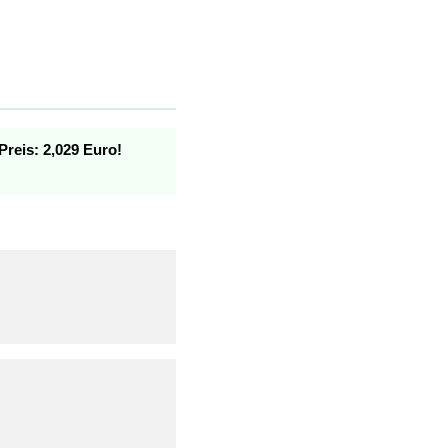
Preis: 2,029 Euro!