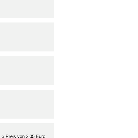
m ⌀ Preis von 2,05 Euro