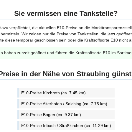
Sie vermissen eine Tankstelle?
 dazu verpflichtet, die aktuellen E10-Preise an die Markttransparenzstel
bermitteln. Wir zeigen nur die Preise von Tankstellen, die jetzt geöffn
te diese temporär geschlossen sein oder die Kraftsoffsorte E10 nicht a
en haben zurzeit geöffnet und führen die Kraftstoffsorte E10 im Sortime
Preise in der Nähe von Straubing günst
E10-Preise Kirchroth (ca. 7.45 km)
E10-Preise Aiterhofen / Salching (ca. 7.75 km)
E10-Preise Bogen (ca. 9.37 km)
E10-Preise Irlbach / Straßkirchen (ca. 11.29 km)