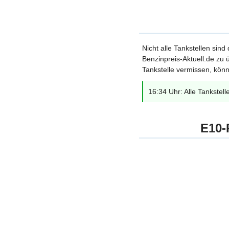
Nicht alle Tankstellen sind
Benzinpreis-Aktuell.de zu ü
Tankstelle vermissen, könn
16:34 Uhr: Alle Tankstell
E10-