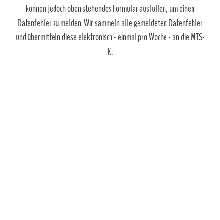
können jedoch oben stehendes Formular ausfüllen, um einen
Datenfehler zu melden. Wir sammeln alle gemeldeten Datenfehler
und übermitteln diese elektronisch - einmal pro Woche - an die MTS-
K.