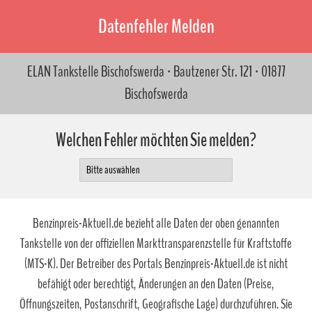
Datenfehler Melden
ELAN Tankstelle Bischofswerda · Bautzener Str. 121 · 01877
Bischofswerda
Welchen Fehler möchten Sie melden?
Benzinpreis-Aktuell.de bezieht alle Daten der oben genannten
Tankstelle von der offiziellen Markttransparenzstelle für Kraftstoffe
(MTS-K). Der Betreiber des Portals Benzinpreis-Aktuell.de ist nicht
befähigt oder berechtigt, Änderungen an den Daten (Preise,
Öffnungszeiten, Postanschrift, Geografische Lage) durchzuführen. Sie