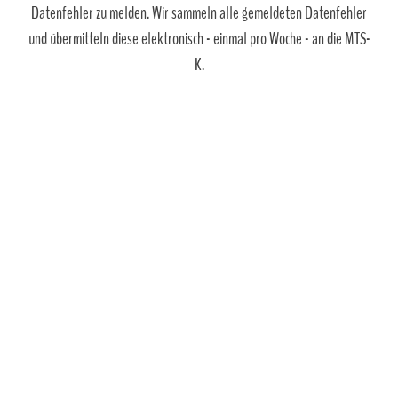
Datenfehler zu melden. Wir sammeln alle gemeldeten Datenfehler
und übermitteln diese elektronisch - einmal pro Woche - an die MTS-
K.