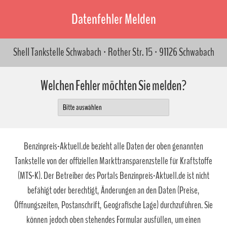
Datenfehler Melden
Shell Tankstelle Schwabach · Rother Str. 15 · 91126 Schwabach
Welchen Fehler möchten Sie melden?
Benzinpreis-Aktuell.de bezieht alle Daten der oben genannten
Tankstelle von der offiziellen Markttransparenzstelle für Kraftstoffe
(MTS-K). Der Betreiber des Portals Benzinpreis-Aktuell.de ist nicht
befähigt oder berechtigt, Änderungen an den Daten (Preise,
Öffnungszeiten, Postanschrift, Geografische Lage) durchzuführen. Sie
können jedoch oben stehendes Formular ausfüllen, um einen