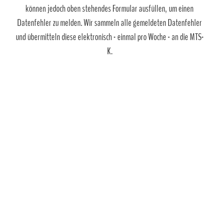
können jedoch oben stehendes Formular ausfüllen, um einen
Datenfehler zu melden. Wir sammeln alle gemeldeten Datenfehler
und übermitteln diese elektronisch - einmal pro Woche - an die MTS-
K.