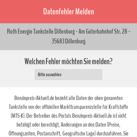
Datenfehler Melden
Roth Energie Tankstelle Dillenburg · Am Güterbahnhof Str. 28 ·
35683 Dillenburg
Welchen Fehler möchten Sie melden?
Benzinpreis-Aktuell.de bezieht alle Daten der oben genannten
Tankstelle von der offiziellen Markttransparenzstelle für Kraftstoffe
(MTS-K). Der Betreiber des Portals Benzinpreis-Aktuell.de ist nicht
befähigt oder berechtigt, Änderungen an den Daten (Preise,
Öffnungszeiten, Postanschrift, Geografische Lage) durchzuführen. Sie