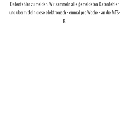
Datenfehler zu melden. Wir sammeln alle gemeldeten Datenfehler
und übermitteln diese elektronisch - einmal pro Woche - an die MTS-
K.