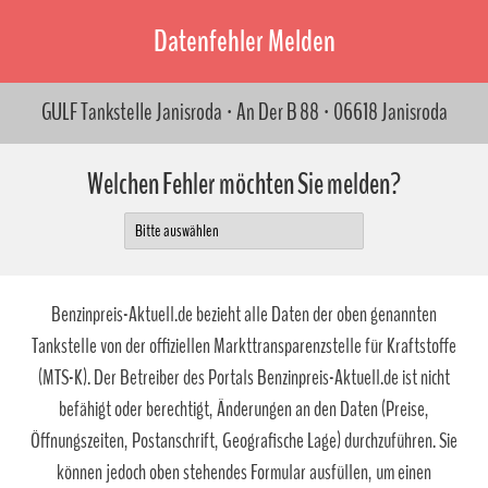
Datenfehler Melden
GULF Tankstelle Janisroda · An Der B 88 · 06618 Janisroda
Welchen Fehler möchten Sie melden?
Benzinpreis-Aktuell.de bezieht alle Daten der oben genannten
Tankstelle von der offiziellen Markttransparenzstelle für Kraftstoffe
(MTS-K). Der Betreiber des Portals Benzinpreis-Aktuell.de ist nicht
befähigt oder berechtigt, Änderungen an den Daten (Preise,
Öffnungszeiten, Postanschrift, Geografische Lage) durchzuführen. Sie
können jedoch oben stehendes Formular ausfüllen, um einen