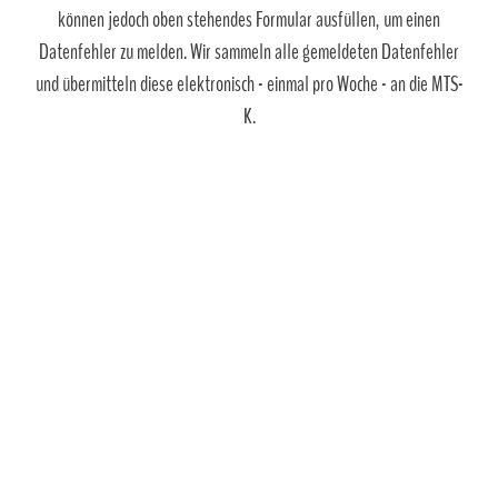
können jedoch oben stehendes Formular ausfüllen, um einen
Datenfehler zu melden. Wir sammeln alle gemeldeten Datenfehler
und übermitteln diese elektronisch - einmal pro Woche - an die MTS-
K.