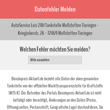
Datenfehler Melden
AutoService Leiz 24H Tankstelle Meßstetten Tieringen ·
Kriegäckerstr. 26 · 72469 Meßstetten Tieringen
Welchen Fehler möchten Sie melden?
Benzinpreis-Aktuell.de bezieht alle Daten der oben genannten
Tankstelle von der offiziellen Markttransparenzstelle für Kraftstoffe
(MTS-K). Der Betreiber des Portals Benzinpreis-Aktuell.de ist nicht
befähigt oder berechtigt, Änderungen an den Daten (Preise,
Öffnungszeiten, Postanschrift, Geografische Lage) durchzuführen. Sie