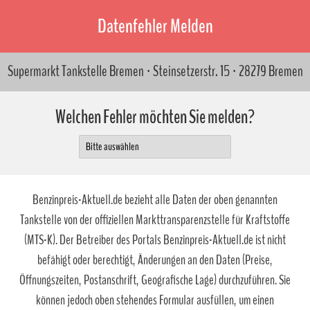
Datenfehler Melden
Supermarkt Tankstelle Bremen · Steinsetzerstr. 15 · 28279 Bremen
Welchen Fehler möchten Sie melden?
Benzinpreis-Aktuell.de bezieht alle Daten der oben genannten
Tankstelle von der offiziellen Markttransparenzstelle für Kraftstoffe
(MTS-K). Der Betreiber des Portals Benzinpreis-Aktuell.de ist nicht
befähigt oder berechtigt, Änderungen an den Daten (Preise,
Öffnungszeiten, Postanschrift, Geografische Lage) durchzuführen. Sie
können jedoch oben stehendes Formular ausfüllen, um einen