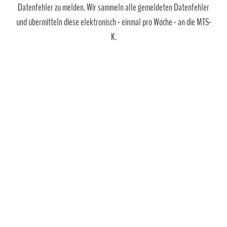
Datenfehler zu melden. Wir sammeln alle gemeldeten Datenfehler
und übermitteln diese elektronisch - einmal pro Woche - an die MTS-
K.