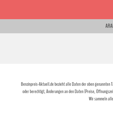
ARAL
Benzinpreis-Aktuell.de bezieht alle Daten der oben genannten Tan
oder berechtigt, Änderungen an den Daten (Preise, Öffnungszei
Wir sammeln alle