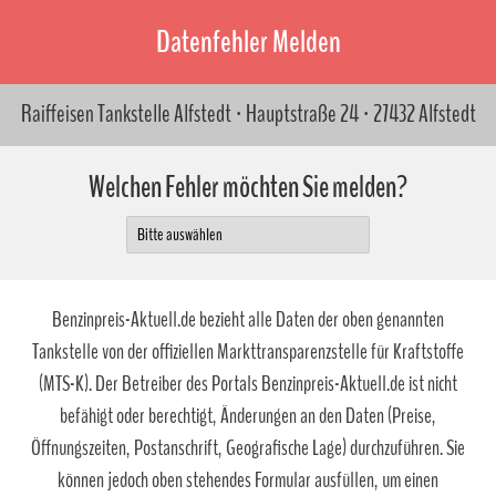
Datenfehler Melden
Raiffeisen Tankstelle Alfstedt · Hauptstraße 24 · 27432 Alfstedt
Welchen Fehler möchten Sie melden?
Benzinpreis-Aktuell.de bezieht alle Daten der oben genannten
Tankstelle von der offiziellen Markttransparenzstelle für Kraftstoffe
(MTS-K). Der Betreiber des Portals Benzinpreis-Aktuell.de ist nicht
befähigt oder berechtigt, Änderungen an den Daten (Preise,
Öffnungszeiten, Postanschrift, Geografische Lage) durchzuführen. Sie
können jedoch oben stehendes Formular ausfüllen, um einen