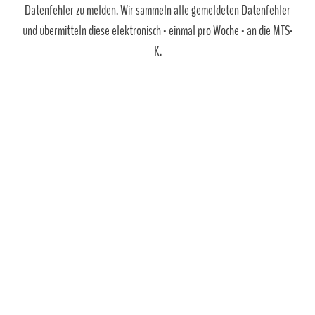
Datenfehler zu melden. Wir sammeln alle gemeldeten Datenfehler
und übermitteln diese elektronisch - einmal pro Woche - an die MTS-
K.