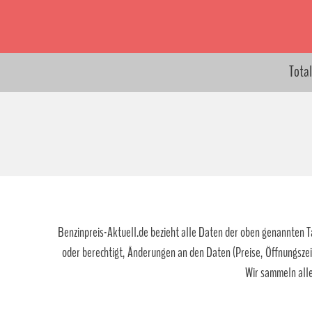
Total
Benzinpreis-Aktuell.de bezieht alle Daten der oben genannten Tan
oder berechtigt, Änderungen an den Daten (Preise, Öffnungszei
Wir sammeln alle