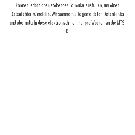
können jedoch oben stehendes Formular ausfüllen, um einen
Datenfehler zu melden. Wir sammeln alle gemeldeten Datenfehler
und übermitteln diese elektronisch - einmal pro Woche - an die MTS-
K.