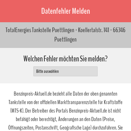
Datenfehler Melden
TotalEnergies Tankstelle Puettlingen · Koellertalstr. 141 · 66346
Puettlingen
Welchen Fehler möchten Sie melden?
Benzinpreis-Aktuell.de bezieht alle Daten der oben genannten
Tankstelle von der offiziellen Markttransparenzstelle für Kraftstoffe
(MTS-K). Der Betreiber des Portals Benzinpreis-Aktuell.de ist nicht
befähigt oder berechtigt, Änderungen an den Daten (Preise,
Öffnungszeiten, Postanschrift, Geografische Lage) durchzuführen. Sie